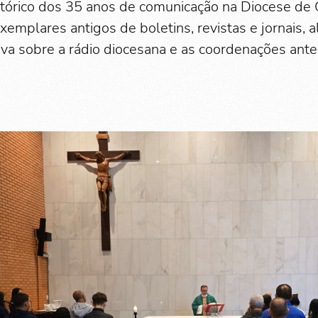
tórico dos 35 anos de comunicação na Diocese de
xemplares antigos de boletins, revistas e jornais,
iva sobre a rádio diocesana e as coordenações ante