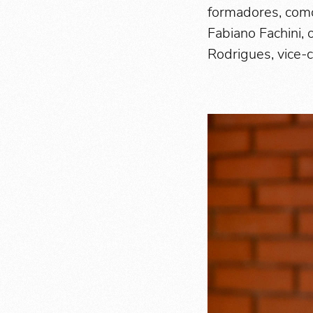
formadores, como
Fabiano Fachini, 
Rodrigues, vice