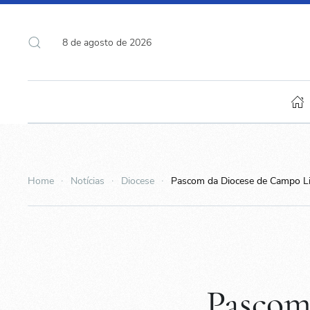
8 de agosto de 2026
Home
Notícias
Diocese
Pascom da Diocese de Campo L
Pascom