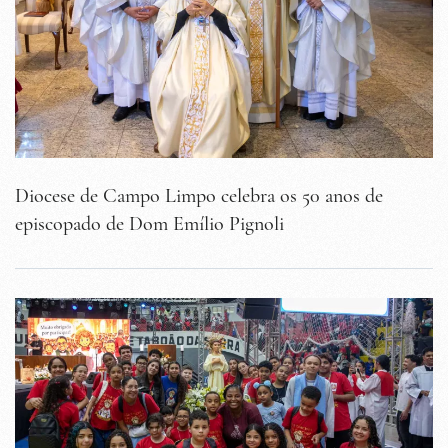
Diocese de Campo Limpo celebra os 50 anos de
episcopado de Dom Emílio Pignoli