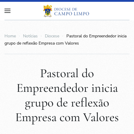
Home
Notícias
Diocese
Pastoral do Empreendedor inicia
grupo de reflexão Empresa com Valores
Pastoral do
Empreendedor inicia
grupo de reflexão
Empresa com Valores