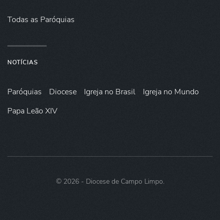
Todas as Paróquias
NOTÍCIAS
Paróquias
Diocese
Igreja no Brasil
Igreja no Mundo
Papa Leão XIV
©
2026
- Diocese de Campo Limpo.