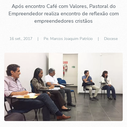
Após encontro Café com Valores, Pastoral do
Empreendedor realiza encontro de reflexão com
empreendedores cristãos
16 set., 2017
| Pe. Marcos Joaquim Patrício |
Diocese