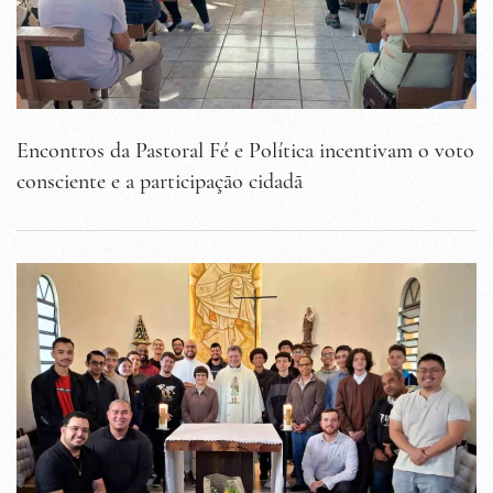
Encontros da Pastoral Fé e Política incentivam o voto
consciente e a participação cidadã