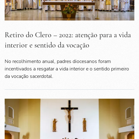
Retiro do Clero – 2022: atenção para a vida
interior e sentido da vocação
No recolhimento anual, padres diocesanos foram
incentivados a resgatar a vida interior e o sentido primeiro
da vocação sacerdotal.