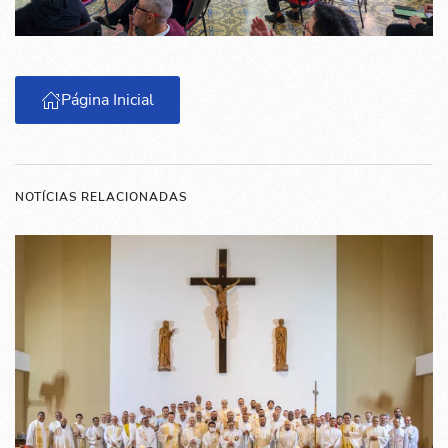
Página Inicial
NOTÍCIAS RELACIONADAS