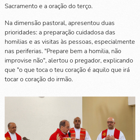
Sacramento e a oração do terço.
Na dimensão pastoral, apresentou duas
prioridades: a preparação cuidadosa das
homilias e as visitas às pessoas, especialmente
nas periferias. "Prepare bem a homilia, não
improvise não", alertou o pregador, explicando
que "o que toca o teu coração é aquilo que irá
tocar o coração do irmão.