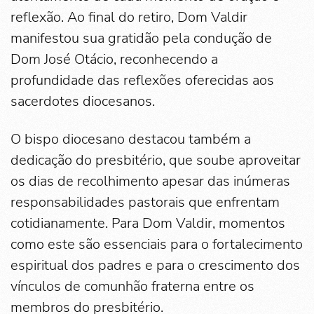
reflexão. Ao final do retiro, Dom Valdir
manifestou sua gratidão pela condução de
Dom José Otácio, reconhecendo a
profundidade das reflexões oferecidas aos
sacerdotes diocesanos.
O bispo diocesano destacou também a
dedicação do presbitério, que soube aproveitar
os dias de recolhimento apesar das inúmeras
responsabilidades pastorais que enfrentam
cotidianamente. Para Dom Valdir, momentos
como este são essenciais para o fortalecimento
espiritual dos padres e para o crescimento dos
vínculos de comunhão fraterna entre os
membros do presbitério.