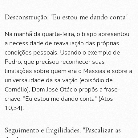
Desconstrução: "Eu estou me dando conta"
Na manhã da quarta-feira, o bispo apresentou
a necessidade de reavaliação das próprias
condições pessoais. Usando o exemplo de
Pedro, que precisou reconhecer suas
limitações sobre quem era o Messias e sobre a
universalidade da salvação (episódio de
Cornélio), Dom José Otácio propôs a frase-
chave: "Eu estou me dando conta" (Atos
10,34).
Seguimento e fragilidades: "Pascalizar as