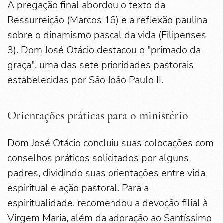
A pregação final abordou o texto da
Ressurreição (Marcos 16) e a reflexão paulina
sobre o dinamismo pascal da vida (Filipenses
3). Dom José Otácio destacou o "primado da
graça", uma das sete prioridades pastorais
estabelecidas por São João Paulo II.
Orientações práticas para o ministério
Dom José Otácio concluiu suas colocações com
conselhos práticos solicitados por alguns
padres, dividindo suas orientações entre vida
espiritual e ação pastoral. Para a
espiritualidade, recomendou a devoção filial à
Virgem Maria, além da adoração ao Santíssimo