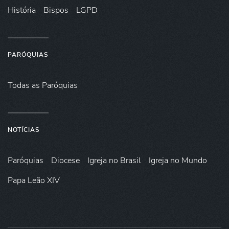
História
Bispos
LGPD
PARÓQUIAS
Todas as Paróquias
NOTÍCIAS
Paróquias
Diocese
Igreja no Brasil
Igreja no Mundo
Papa Leão XIV