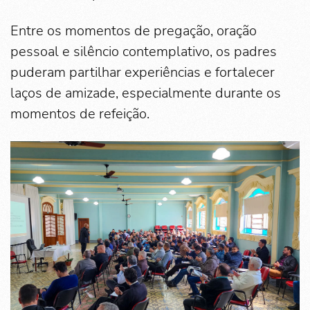
Entre os momentos de pregação, oração
pessoal e silêncio contemplativo, os padres
puderam partilhar experiências e fortalecer
laços de amizade, especialmente durante os
momentos de refeição.