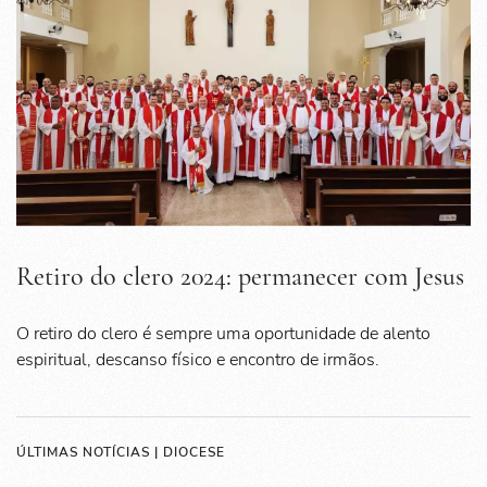
Retiro do clero 2024: permanecer com Jesus
O retiro do clero é sempre uma oportunidade de alento
espiritual, descanso físico e encontro de irmãos.
ÚLTIMAS NOTÍCIAS | DIOCESE