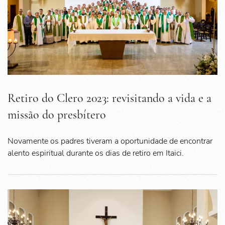
Retiro do Clero 2023: revisitando a vida e a
missão do presbítero
Novamente os padres tiveram a oportunidade de encontrar
alento espiritual durante os dias de retiro em Itaici.