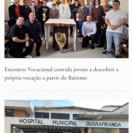
Encontro Vocacional convida jovens a descobrir a
própria vocação a partir do Batismo