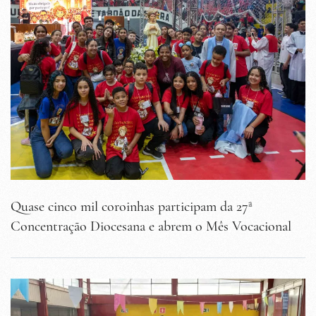
Quase cinco mil coroinhas participam da 27ª
Concentração Diocesana e abrem o Mês Vocacional