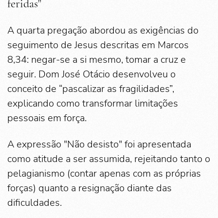
feridas"
A quarta pregação abordou as exigências do
seguimento de Jesus descritas em Marcos
8,34: negar-se a si mesmo, tomar a cruz e
seguir. Dom José Otácio desenvolveu o
conceito de “pascalizar as fragilidades”,
explicando como transformar limitações
pessoais em força.
A expressão "Não desisto" foi apresentada
como atitude a ser assumida, rejeitando tanto o
pelagianismo (contar apenas com as próprias
forças) quanto a resignação diante das
dificuldades.