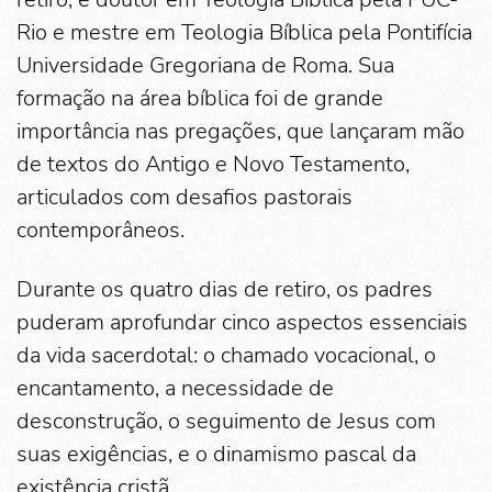
Rio e mestre em Teologia Bíblica pela Pontifícia
Universidade Gregoriana de Roma. Sua
formação na área bíblica foi de grande
importância nas pregações, que lançaram mão
de textos do Antigo e Novo Testamento,
articulados com desafios pastorais
contemporâneos.
Durante os quatro dias de retiro, os padres
puderam aprofundar cinco aspectos essenciais
da vida sacerdotal: o chamado vocacional, o
encantamento, a necessidade de
desconstrução, o seguimento de Jesus com
suas exigências, e o dinamismo pascal da
existência cristã.