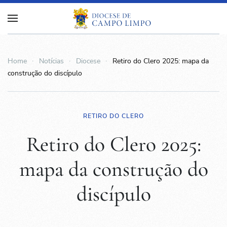
Home
Notícias
Diocese
Retiro do Clero 2025: mapa da
construção do discípulo
RETIRO DO CLERO
Retiro do Clero 2025:
mapa da construção do
discípulo