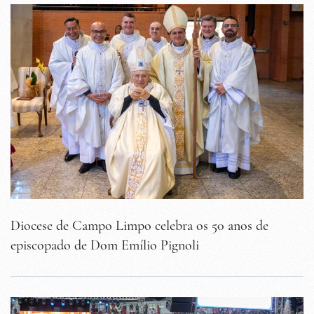
Diocese de Campo Limpo celebra os 50 anos de
episcopado de Dom Emílio Pignoli