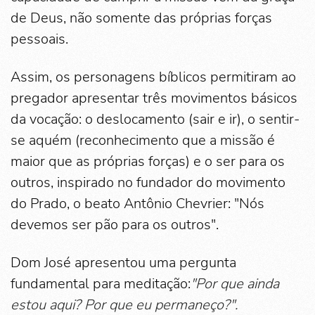
de Deus, não somente das próprias forças
pessoais.
Assim, os personagens bíblicos permitiram ao
pregador apresentar três movimentos básicos
da vocação: o deslocamento (sair e ir), o sentir-
se aquém (reconhecimento que a missão é
maior que as próprias forças) e o ser para os
outros, inspirado no fundador do movimento
do Prado, o beato Antônio Chevrier: "Nós
devemos ser pão para os outros".
Dom José apresentou uma pergunta
fundamental para meditação:
"Por que ainda
estou aqui? Por que eu permaneço?".