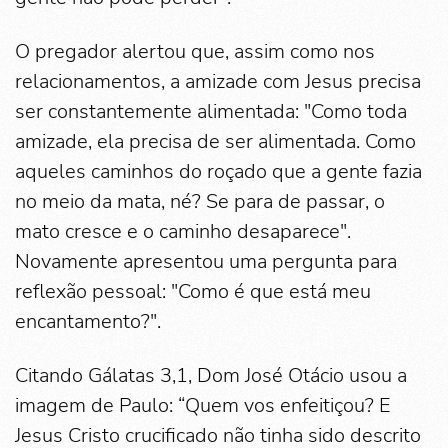
O pregador alertou que, assim como nos
relacionamentos, a amizade com Jesus precisa
ser constantemente alimentada: "Como toda
amizade, ela precisa de ser alimentada. Como
aqueles caminhos do roçado que a gente fazia
no meio da mata, né? Se para de passar, o
mato cresce e o caminho desaparece".
Novamente apresentou uma pergunta para
reflexão pessoal: "Como é que está meu
encantamento?".
Citando Gálatas 3,1, Dom José Otácio usou a
imagem de Paulo: “Quem vos enfeitiçou? E
Jesus Cristo crucificado não tinha sido descrito