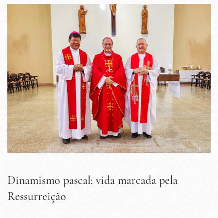
Dinamismo pascal: vida marcada pela
Ressurreição