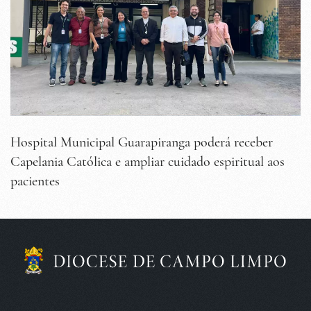
Hospital Municipal Guarapiranga poderá receber
Capelania Católica e ampliar cuidado espiritual aos
pacientes