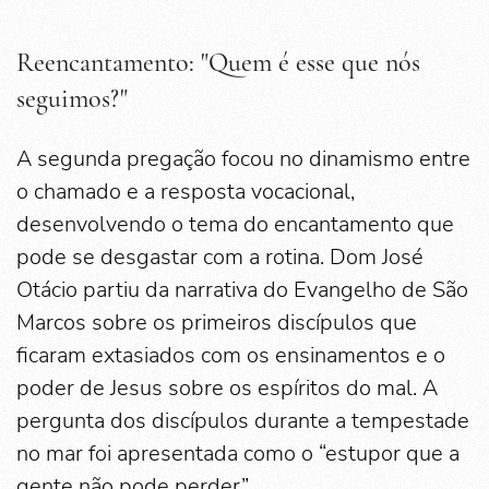
Reencantamento: "Quem é esse que nós
seguimos?"
A segunda pregação focou no dinamismo entre
o chamado e a resposta vocacional,
desenvolvendo o tema do encantamento que
pode se desgastar com a rotina. Dom José
Otácio partiu da narrativa do Evangelho de São
Marcos sobre os primeiros discípulos que
ficaram extasiados com os ensinamentos e o
poder de Jesus sobre os espíritos do mal. A
pergunta dos discípulos durante a tempestade
no mar foi apresentada como o “estupor que a
gente não pode perder”.