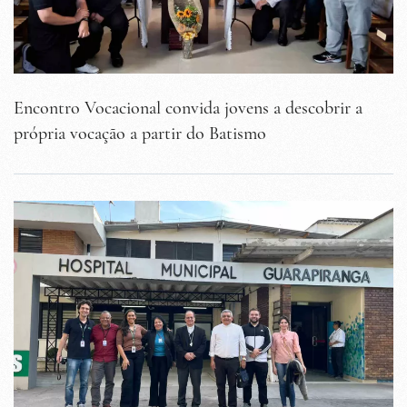
Encontro Vocacional convida jovens a descobrir a
própria vocação a partir do Batismo