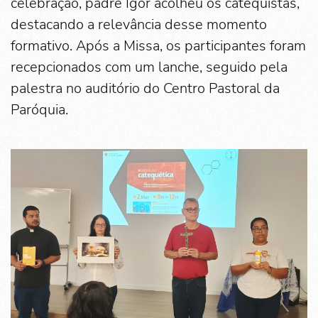
celebração, padre Igor acolheu os catequistas,
destacando a relevância desse momento
formativo. Após a Missa, os participantes foram
recepcionados com um lanche, seguido pela
palestra no auditório do Centro Pastoral da
Paróquia.