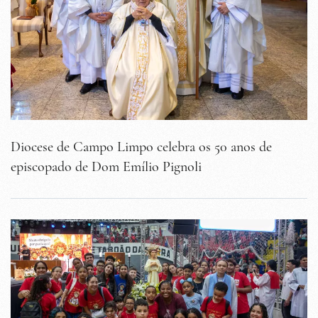
Diocese de Campo Limpo celebra os 50 anos de
episcopado de Dom Emílio Pignoli