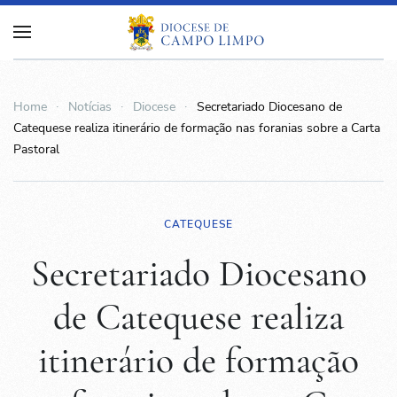
Home
Notícias
Diocese
Secretariado Diocesano de
Catequese realiza itinerário de formação nas foranias sobre a Carta
Pastoral
CATEQUESE
Secretariado Diocesano
de Catequese realiza
itinerário de formação