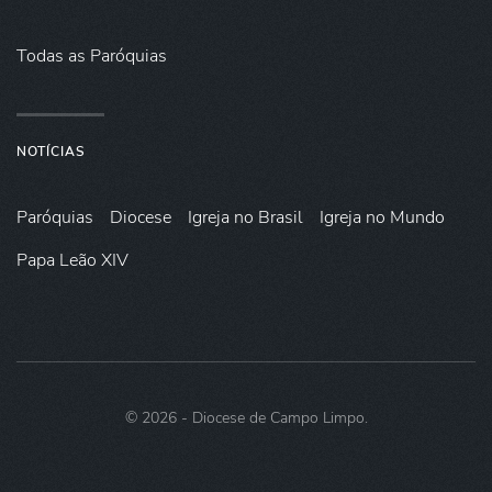
Todas as Paróquias
NOTÍCIAS
Paróquias
Diocese
Igreja no Brasil
Igreja no Mundo
Papa Leão XIV
©
2026
- Diocese de Campo Limpo.