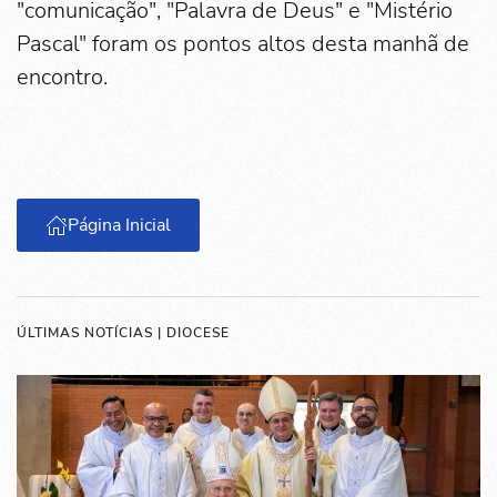
"comunicação", "Palavra de Deus" e "Mistério
Pascal" foram os pontos altos desta manhã de
encontro.
Página Inicial
ÚLTIMAS NOTÍCIAS | DIOCESE