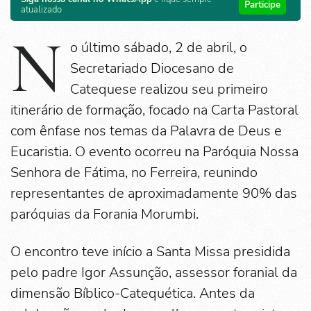
Participe
atualizado
N
o último sábado, 2 de abril, o
Secretariado Diocesano de
Catequese realizou seu primeiro
itinerário de formação, focado na Carta Pastoral
com ênfase nos temas da Palavra de Deus e
Eucaristia. O evento ocorreu na Paróquia Nossa
Senhora de Fátima, no Ferreira, reunindo
representantes de aproximadamente 90% das
paróquias da Forania Morumbi.
O encontro teve início a Santa Missa presidida
pelo padre Igor Assunção, assessor foranial da
dimensão Bíblico-Catequética. Antes da