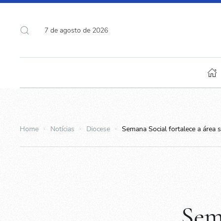
7 de agosto de 2026
Home
Notícias
Diocese
Semana Social fortalece a área
Sem