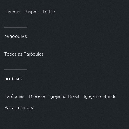
História
Bispos
LGPD
PARÓQUIAS
Todas as Paróquias
NOTÍCIAS
Paróquias
Diocese
Igreja no Brasil
Igreja no Mundo
Papa Leão XIV