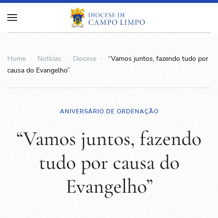
Home
Notícias
Diocese
“Vamos juntos, fazendo tudo por
causa do Evangelho”
ANIVERSÁRIO DE ORDENAÇÃO
“Vamos juntos, fazendo
tudo por causa do
Evangelho”