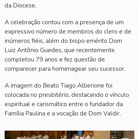
da Diocese.
A celebração contou com a presença de um
expressivo número de membros do clero e de
inúmeros fiéis, além do bispo emérito Dom
Luiz Antônio Guedes, que recentemente
completou 79 anos e fez questão de
comparecer para homenagear seu sucessor.
A imagem do Beato Tiago Alberione foi
colocada no presbitério, destacando o vínculo
espiritual e carismático entre o fundador da
Família Paulina e a vocação de Dom Valdir.