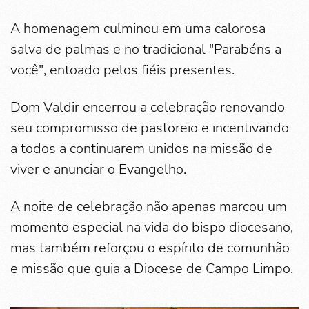
A homenagem culminou em uma calorosa
salva de palmas e no tradicional "Parabéns a
você", entoado pelos fiéis presentes.
Dom Valdir encerrou a celebração renovando
seu compromisso de pastoreio e incentivando
a todos a continuarem unidos na missão de
viver e anunciar o Evangelho.
A noite de celebração não apenas marcou um
momento especial na vida do bispo diocesano,
mas também reforçou o espírito de comunhão
e missão que guia a Diocese de Campo Limpo.