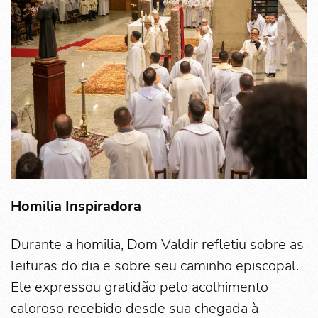
Homilia Inspiradora
Durante a homilia, Dom Valdir refletiu sobre as
leituras do dia e sobre seu caminho episcopal.
Ele expressou gratidão pelo acolhimento
caloroso recebido desde sua chegada à