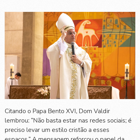
Citando o Papa Bento XVI, Dom Valdir
lembrou: “Não basta estar nas redes sociais; é
preciso levar um estilo cristão a esses
espaços.” A mensagem reforçou o papel da