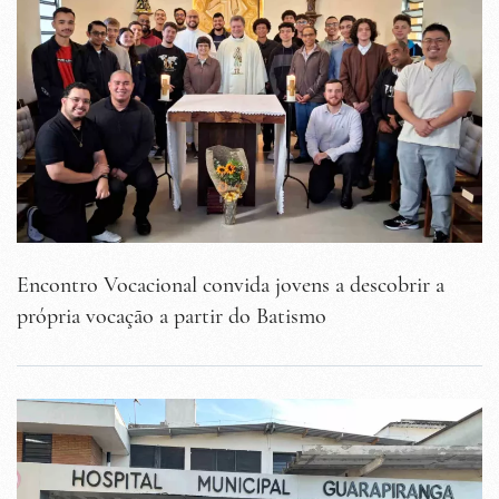
Encontro Vocacional convida jovens a descobrir a
própria vocação a partir do Batismo