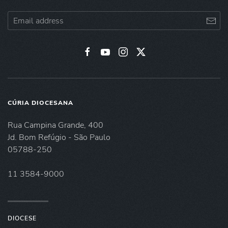
CÚRIA DIOCESANA
Rua Campina Grande, 400
Jd. Bom Refúgio - São Paulo
05788-250
11 3584-9000
DIOCESE