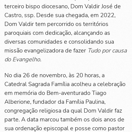
terceiro bispo diocesano, Dom Valdir José de
Castro, ssp. Desde sua chegada, em 2022,
Dom Valdir tem percorrido os territórios
paroquiais com dedicação, alcançando as
diversas comunidades e consolidando sua
missão evangelizadora de fazer
Tudo por causa
do Evangelho
.
No dia 26 de novembro, às 20 horas, a
Catedral Sagrada Família acolheu a celebração
em memória do Bem-aventurado Tiago
Alberione, fundador da Família Paulina,
congregação religiosa da qual Dom Valdir faz
parte. A data marcou também os dois anos de
sua ordenação episcopal e posse como pastor