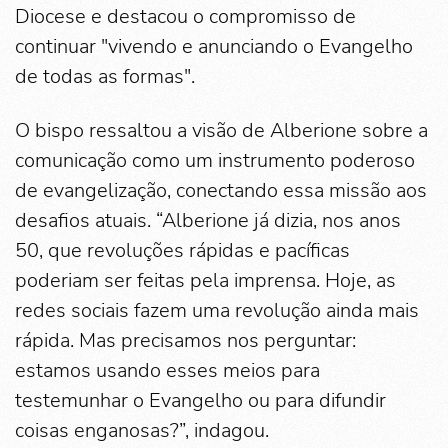
Diocese e destacou o compromisso de
continuar "vivendo e anunciando o Evangelho
de todas as formas".
O bispo ressaltou a visão de Alberione sobre a
comunicação como um instrumento poderoso
de evangelização, conectando essa missão aos
desafios atuais. “Alberione já dizia, nos anos
50, que revoluções rápidas e pacíficas
poderiam ser feitas pela imprensa. Hoje, as
redes sociais fazem uma revolução ainda mais
rápida. Mas precisamos nos perguntar:
estamos usando esses meios para
testemunhar o Evangelho ou para difundir
coisas enganosas?”, indagou.