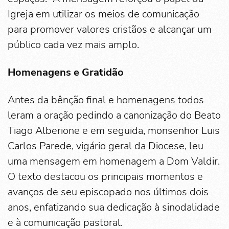
Igreja em utilizar os meios de comunicação
para promover valores cristãos e alcançar um
público cada vez mais amplo.
Homenagens e Gratidão
Antes da bênção final e homenagens todos
leram a oração pedindo a canonização do Beato
Tiago Alberione e em seguida, monsenhor Luis
Carlos Parede, vigário geral da Diocese, leu
uma mensagem em homenagem a Dom Valdir.
O texto destacou os principais momentos e
avanços de seu episcopado nos últimos dois
anos, enfatizando sua dedicação à sinodalidade
e à comunicação pastoral.