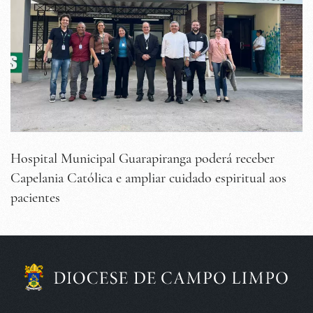
Hospital Municipal Guarapiranga poderá receber
Capelania Católica e ampliar cuidado espiritual aos
pacientes