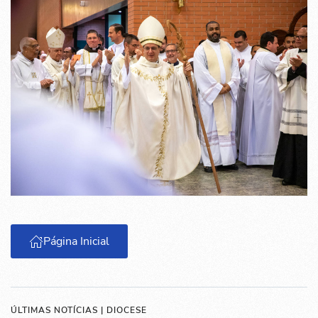
Página Inicial
ÚLTIMAS NOTÍCIAS | DIOCESE