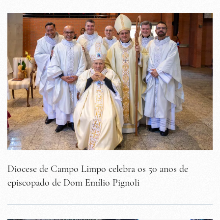
Diocese de Campo Limpo celebra os 50 anos de
episcopado de Dom Emílio Pignoli