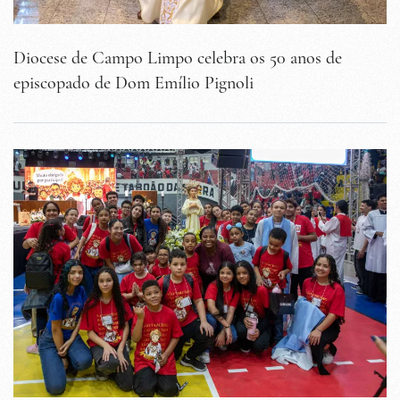
Diocese de Campo Limpo celebra os 50 anos de
episcopado de Dom Emílio Pignoli