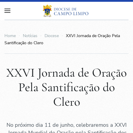
Home
Notícias
Diocese
XXVI Jornada de Oração Pela
Santificação do Clero
XXVI Jornada de Oração
Pela Santificação do
Clero
No próximo dia 11 de junho, celebraremos a XXVI
Jornada Mundial de Oração pela Santificação dos