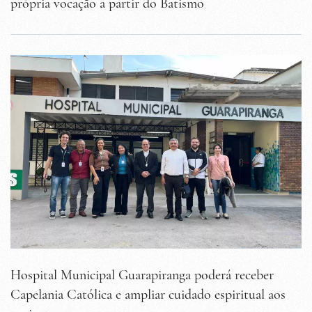
própria vocação a partir do Batismo
Hospital Municipal Guarapiranga poderá receber
Capelania Católica e ampliar cuidado espiritual aos