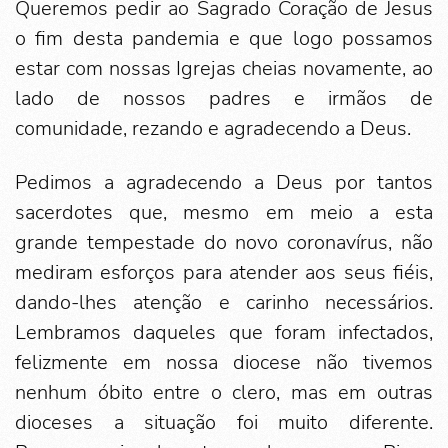
Queremos pedir ao Sagrado Coração de Jesus
o fim desta pandemia e que logo possamos
estar com nossas Igrejas cheias novamente, ao
lado de nossos padres e irmãos de
comunidade, rezando e agradecendo a Deus.
Pedimos a agradecendo a Deus por tantos
sacerdotes que, mesmo em meio a esta
grande tempestade do novo coronavírus, não
mediram esforços para atender aos seus fiéis,
dando-lhes atenção e carinho necessários.
Lembramos daqueles que foram infectados,
felizmente em nossa diocese não tivemos
nenhum óbito entre o clero, mas em outras
dioceses a situação foi muito diferente.