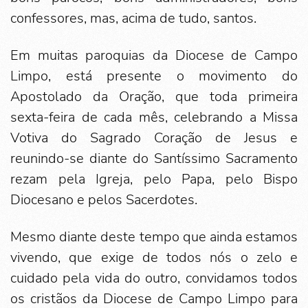
confessores, mas, acima de tudo, santos.
Em muitas paroquias da Diocese de Campo
Limpo, está presente o movimento do
Apostolado da Oração, que toda primeira
sexta-feira de cada mês, celebrando a Missa
Votiva do Sagrado Coração de Jesus e
reunindo-se diante do Santíssimo Sacramento
rezam pela Igreja, pelo Papa, pelo Bispo
Diocesano e pelos Sacerdotes.
Mesmo diante deste tempo que ainda estamos
vivendo, que exige de todos nós o zelo e
cuidado pela vida do outro, convidamos todos
os cristãos da Diocese de Campo Limpo para