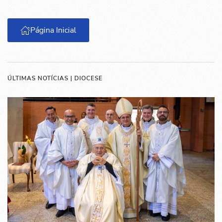
Página Inicial
ÚLTIMAS NOTÍCIAS | DIOCESE