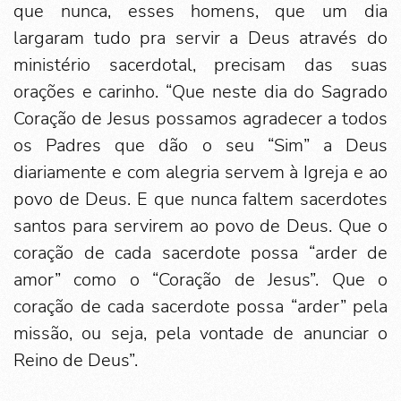
que nunca, esses homens, que um dia
largaram tudo pra servir a Deus através do
ministério sacerdotal, precisam das suas
orações e carinho. “Que neste dia do Sagrado
Coração de Jesus possamos agradecer a todos
os Padres que dão o seu “Sim” a Deus
diariamente e com alegria servem à Igreja e ao
povo de Deus. E que nunca faltem sacerdotes
santos para servirem ao povo de Deus. Que o
coração de cada sacerdote possa “arder de
amor” como o “Coração de Jesus”. Que o
coração de cada sacerdote possa “arder” pela
missão, ou seja, pela vontade de anunciar o
Reino de Deus”.