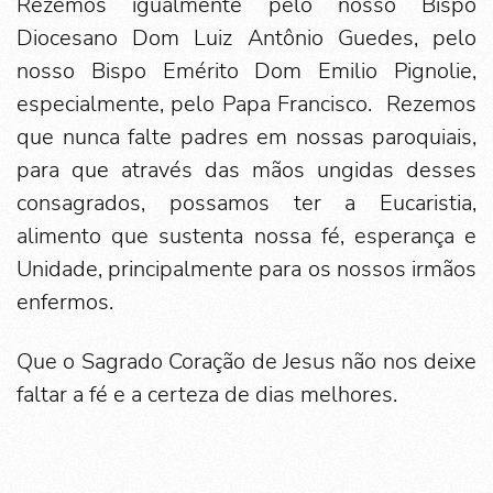
Rezemos igualmente pelo nosso Bispo
Diocesano Dom Luiz Antônio Guedes, pelo
nosso Bispo Emérito Dom Emilio Pignolie,
especialmente, pelo Papa Francisco. Rezemos
que nunca falte padres em nossas paroquiais,
para que através das mãos ungidas desses
consagrados, possamos ter a Eucaristia,
alimento que sustenta nossa fé, esperança e
Unidade, principalmente para os nossos irmãos
enfermos.
Que o Sagrado Coração de Jesus não nos deixe
faltar a fé e a certeza de dias melhores.