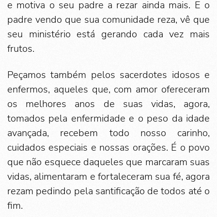
e motiva o seu padre a rezar ainda mais. E o
padre vendo que sua comunidade reza, vê que
seu ministério está gerando cada vez mais
frutos.
Peçamos também pelos sacerdotes idosos e
enfermos, aqueles que, com amor ofereceram
os melhores anos de suas vidas, agora,
tomados pela enfermidade e o peso da idade
avançada, recebem todo nosso carinho,
cuidados especiais e nossas orações. É o povo
que não esquece daqueles que marcaram suas
vidas, alimentaram e fortaleceram sua fé, agora
rezam pedindo pela santificação de todos até o
fim.