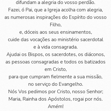
difundam a alegria do vosso perdão.
Fazei, ó Pai, que a Igreja acolha com alegria,
as numerosas inspirações do Espírito do vosso
Filho,
e, dóceis aos seus ensinamentos,
cuide das vocações ao ministério sacerdotal
e à vida consagrada.
Ajudai os Bispos, os sacerdotes, os diáconos,
as pessoas consagradas e todos os batizados
em Cristo,
para que cumpram fielmente a sua missão,
no serviço do Evangelho.
Nós Vos pedimos por Cristo, nosso Senhor;
Maria, Rainha dos Apóstolos, rogai por nós.
Amém!