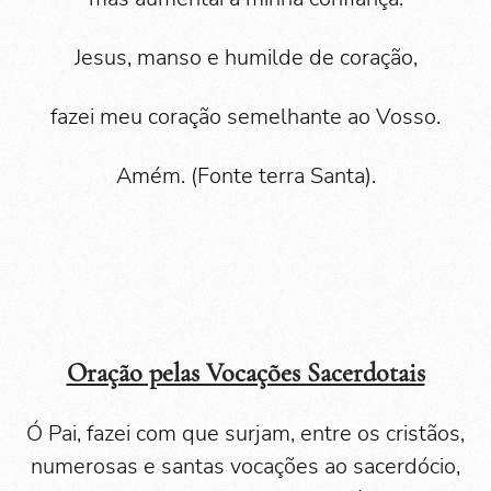
Jesus, manso e humilde de coração,
fazei meu coração semelhante ao Vosso.
Amém. (Fonte terra Santa).
Oração pelas Vocações Sacerdotais
Ó Pai, fazei com que surjam, entre os cristãos,
numerosas e santas vocações ao sacerdócio,