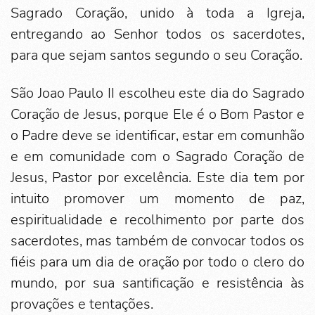
Sagrado Coração, unido à toda a Igreja,
entregando ao Senhor todos os sacerdotes,
para que sejam santos segundo o seu Coração.
São Joao Paulo II escolheu este dia do Sagrado
Coração de Jesus, porque Ele é o Bom Pastor e
o Padre deve se identificar, estar em comunhão
e em comunidade com o Sagrado Coração de
Jesus, Pastor por excelência. Este dia tem por
intuito promover um momento de paz,
espiritualidade e recolhimento por parte dos
sacerdotes, mas também de convocar todos os
fiéis para um dia de oração por todo o clero do
mundo, por sua santificação e resistência às
provações e tentações.