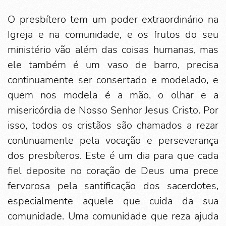
O presbítero tem um poder extraordinário na
Igreja e na comunidade, e os frutos do seu
ministério vão além das coisas humanas, mas
ele também é um vaso de barro, precisa
continuamente ser consertado e modelado, e
quem nos modela é a mão, o olhar e a
misericórdia de Nosso Senhor Jesus Cristo. Por
isso, todos os cristãos são chamados a rezar
continuamente pela vocação e perseverança
dos presbíteros. Este é um dia para que cada
fiel deposite no coração de Deus uma prece
fervorosa pela santificação dos sacerdotes,
especialmente aquele que cuida da sua
comunidade. Uma comunidade que reza ajuda