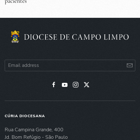
pacientes
CÚRIA DIOCESANA
Rua Campina Grande, 400
Jd. Bom Refúgio - São Paulo