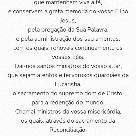
que mantenham viva a fé,
e conservem a grata memória do vosso Filho
Jesus,
pela pregação da Sua Palavra,
e pela administração dos sacramentos,
com os quais, renovais continuamente os
vossos fiéis.
Dai-nos santos ministros do vosso altar,
que sejam atentos e fervorosos guardiães da
Eucaristia,
o sacramento do supremo dom de Cristo,
para a redenção do mundo.
Chamai ministros da vossa misericórdia,
os quais, através do sacramento da
Reconciliação,