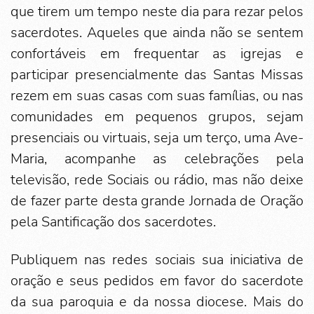
que tirem um tempo neste dia para rezar pelos
sacerdotes. Aqueles que ainda não se sentem
confortáveis em frequentar as igrejas e
participar presencialmente das Santas Missas
rezem em suas casas com suas famílias, ou nas
comunidades em pequenos grupos, sejam
presenciais ou virtuais, seja um terço, uma Ave-
Maria, acompanhe as celebrações pela
televisão, rede Sociais ou rádio, mas não deixe
de fazer parte desta grande Jornada de Oração
pela Santificação dos sacerdotes.
Publiquem nas redes sociais sua iniciativa de
oração e seus pedidos em favor do sacerdote
da sua paroquia e da nossa diocese. Mais do