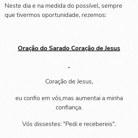
Neste dia e na medida do possível, sempre
que tivermos oportunidade, rezemos:
Oração do Sarado Coração de Jesus
Coração de Jesus,
eu confio em vós,mas aumentai a minha
confiança.
Vós dissestes: "Pedi e recebereis".