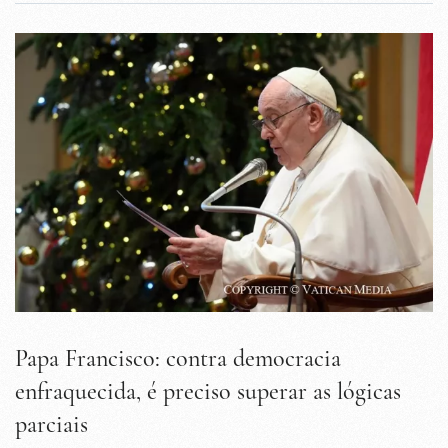
Papa Francisco: contra democracia
enfraquecida, é preciso superar as lógicas
parciais