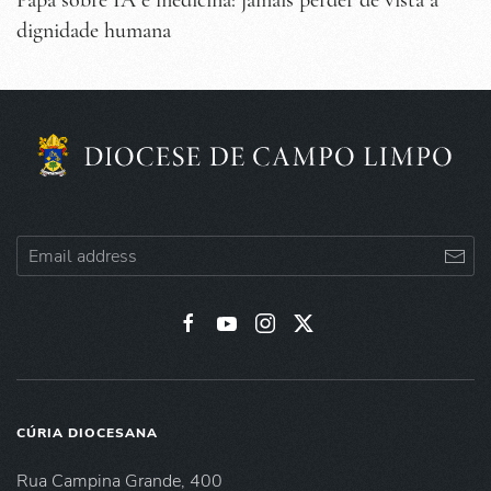
dignidade humana
CÚRIA DIOCESANA
Rua Campina Grande, 400