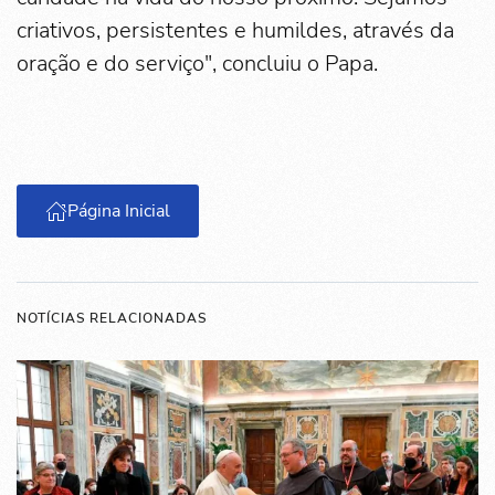
criativos, persistentes e humildes, através da
oração e do serviço", concluiu o Papa.
Página Inicial
NOTÍCIAS RELACIONADAS