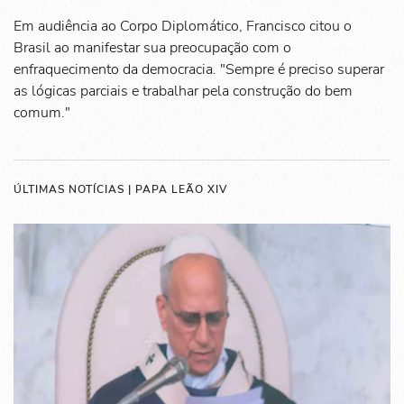
Em audiência ao Corpo Diplomático, Francisco citou o
Brasil ao manifestar sua preocupação com o
enfraquecimento da democracia. "Sempre é preciso superar
as lógicas parciais e trabalhar pela construção do bem
comum."
ÚLTIMAS NOTÍCIAS | PAPA LEÃO XIV