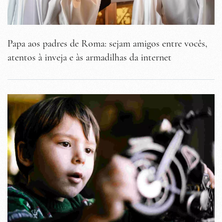
Papa aos padres de Roma: sejam amigos entre vocês,
atentos à inveja e às armadilhas da internet