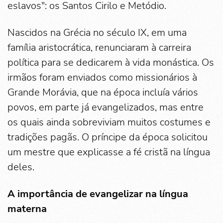
eslavos": os Santos Cirilo e Metódio.
Nascidos na Grécia no século IX, em uma
família aristocrática, renunciaram à carreira
política para se dedicarem à vida monástica. Os
irmãos foram enviados como missionários à
Grande Morávia, que na época incluía vários
povos, em parte já evangelizados, mas entre
os quais ainda sobreviviam muitos costumes e
tradições pagãs. O príncipe da época solicitou
um mestre que explicasse a fé cristã na língua
deles.
A importância de evangelizar na língua
materna