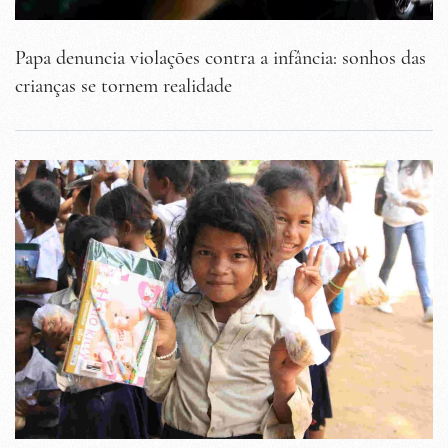
Papa denuncia violações contra a infância: sonhos das
crianças se tornem realidade