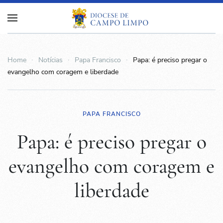
Home
Notícias
Papa Francisco
Papa: é preciso pregar o
evangelho com coragem e liberdade
PAPA FRANCISCO
Papa: é preciso pregar o
evangelho com coragem e
liberdade