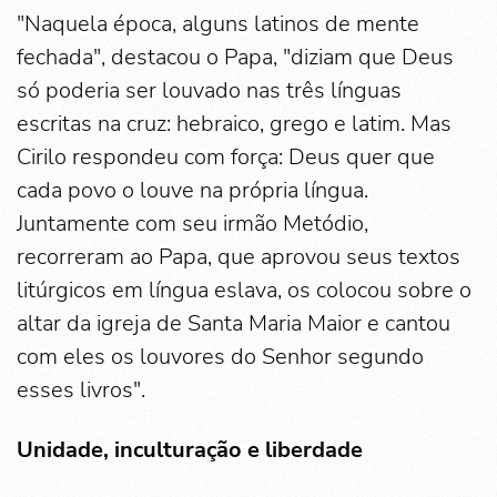
"Naquela época, alguns latinos de mente
fechada", destacou o Papa, "diziam que Deus
só poderia ser louvado nas três línguas
escritas na cruz: hebraico, grego e latim. Mas
Cirilo respondeu com força: Deus quer que
cada povo o louve na própria língua.
Juntamente com seu irmão Metódio,
recorreram ao Papa, que aprovou seus textos
litúrgicos em língua eslava, os colocou sobre o
altar da igreja de Santa Maria Maior e cantou
com eles os louvores do Senhor segundo
esses livros".
Unidade, inculturação e liberdade