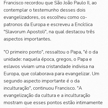
Francisco recordou que São João Paulo II, ao
contemplar o testemunho desses dois
evangelizadores, os escolheu como co-
patronos da Europa e escreveu a Encíclica
"Slavorum Apostoli", na qual destacou três
aspectos importantes.
"O primeiro ponto", ressaltou o Papa, "é o da
unidade: naquela época, gregos, o Papa e
eslavos viviam uma cristandade indivisa na
Europa, que colaborava para evangelizar. Um
segundo aspecto importante é o da
inculturação", continuou Francisco. "A
evangelização da cultura e a inculturação
mostram que esses pontos estão intimamente