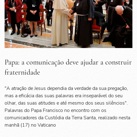
Papa: a comunicação deve ajudar a construir
fraternidade
"A atração de Jesus dependia da verdade da sua pregação,
mas a eficácia das suas palavras era inseparável do seu
olhar, das suas atitudes e até mesmo dos seus silêncios".
Palavras do Papa Francisco no encontro com os
comunicadores da Custódia da Terra Santa, realizado nesta
manhã (17) no Vaticano