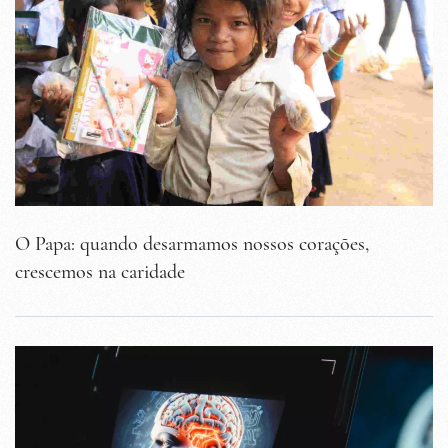
O Papa: quando desarmamos nossos corações,
crescemos na caridade