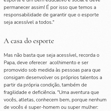
permanecer assim! É por isso que temos a
responsabilidade de garantir que o esporte
seja acessível a todos."
A casa do esporte
Mas não basta que seja acessível, recorda o
Papa, deve oferecer acolhimento e ser
promovido sob medida às pessoas para que
consigam desenvolver os próprios talentos a
partir da própria condição, também de
fragilidade e deficiência. "Uma aventura que
vocês, atletas, conhecem bem, porque nenhum
de vocês é super-homem ou super mulher: