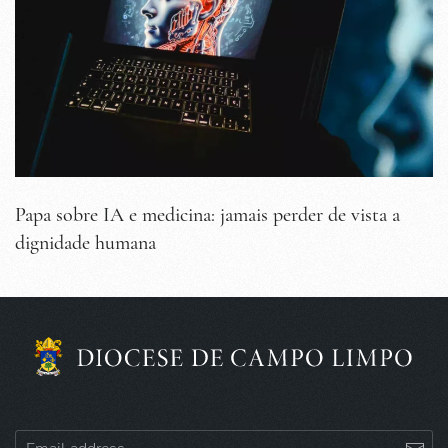
Papa sobre IA e medicina: jamais perder de vista a
dignidade humana