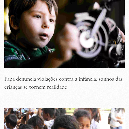
Papa denuncia violações contra a infância: sonhos das
crianças se tornem realidade