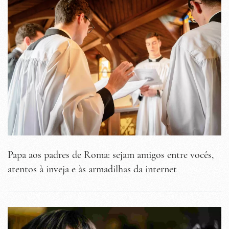
Papa aos padres de Roma: sejam amigos entre vocês,
atentos à inveja e às armadilhas da internet