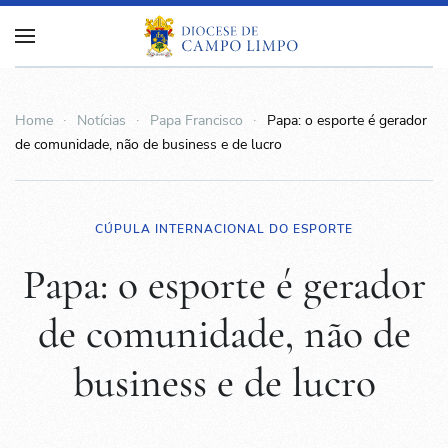
Home
Notícias
Papa Francisco
Papa: o esporte é gerador
de comunidade, não de business e de lucro
CÚPULA INTERNACIONAL DO ESPORTE
Papa: o esporte é gerador
de comunidade, não de
business e de lucro