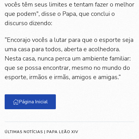
vocês têm seus limites e tentam fazer o melhor
que podem", disse o Papa, que conclui o
discurso dizendo:
“Encorajo vocês a lutar para que o esporte seja
uma casa para todos, aberta e acolhedora.
Nesta casa, nunca perca um ambiente familiar:
que se possa encontrar, mesmo no mundo do
esporte, irmãos e irmãs, amigos e amigas.”
Página Inicial
ÚLTIMAS NOTÍCIAS | PAPA LEÃO XIV