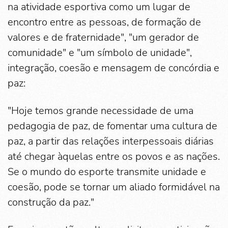
na atividade esportiva como um lugar de
encontro entre as pessoas, de formação de
valores e de fraternidade", "um gerador de
comunidade" e "um símbolo de unidade",
integração, coesão e mensagem de concórdia e
paz:
"Hoje temos grande necessidade de uma
pedagogia de paz, de fomentar uma cultura de
paz, a partir das relações interpessoais diárias
até chegar àquelas entre os povos e as nações.
Se o mundo do esporte transmite unidade e
coesão, pode se tornar um aliado formidável na
construção da paz."