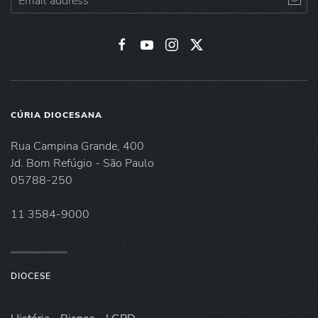
CÚRIA DIOCESANA
Rua Campina Grande, 400
Jd. Bom Refúgio - São Paulo
05788-250
11 3584-9000
DIOCESE