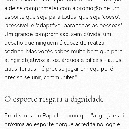
a de se comprometer com a promoção de um
esporte que seja para todos, que seja 'coeso',
'acessível' e 'adaptável para todas as pessoas'.
Um grande compromisso, sem dúvida, um
desafio que ninguém é capaz de realizar
sozinho. Mas vocês sabes muito bem que para
atingir objetivos altos, árduos e difíceis - altius,
citius, fortius - é preciso jogar em equipe, é
preciso se unir, communiter."
O esporte resgata a dignidade
Em discurso, o Papa lembrou que "a Igreja está
próxima ao esporte porque acredita no jogo e