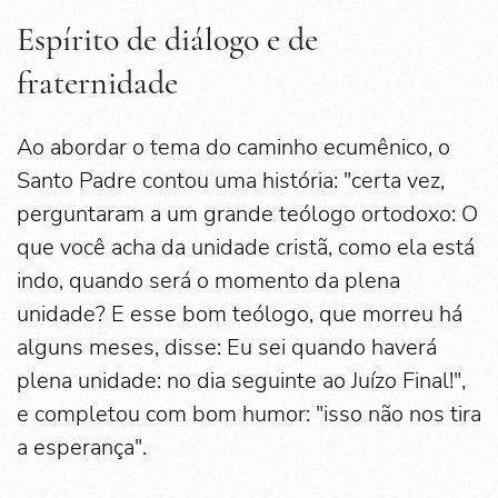
Espírito de diálogo e de
fraternidade
Ao abordar o tema do caminho ecumênico, o
Santo Padre contou uma história: "certa vez,
perguntaram a um grande teólogo ortodoxo: O
que você acha da unidade cristã, como ela está
indo, quando será o momento da plena
unidade? E esse bom teólogo, que morreu há
alguns meses, disse: Eu sei quando haverá
plena unidade: no dia seguinte ao Juízo Final!",
e completou com bom humor: "isso não nos tira
a esperança".