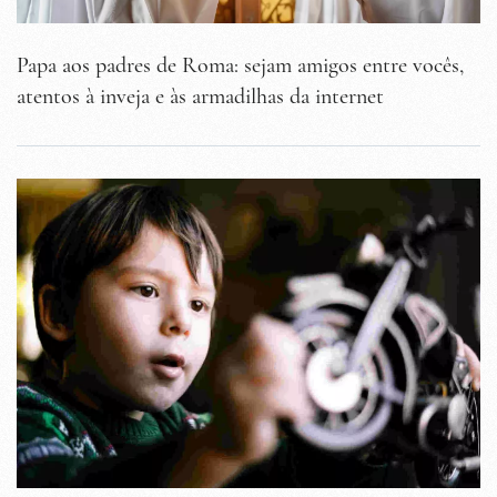
Papa aos padres de Roma: sejam amigos entre vocês,
atentos à inveja e às armadilhas da internet