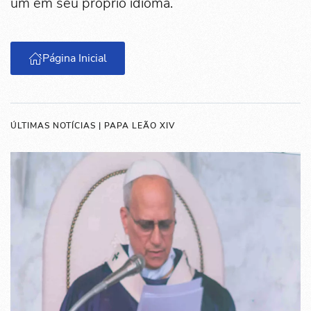
um em seu próprio idioma.
Página Inicial
ÚLTIMAS NOTÍCIAS | PAPA LEÃO XIV