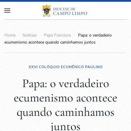
Home
Notícias
Papa Francisco
Papa: o verdadeiro
ecumenismo acontece quando caminhamos juntos
XXVI COLÓQUIO ECUMÊNICO PAULINO
Papa: o verdadeiro
ecumenismo acontece
quando caminhamos
juntos