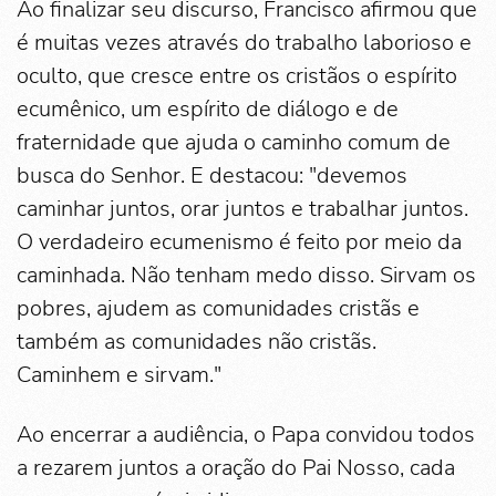
Ao finalizar seu discurso, Francisco afirmou que
é muitas vezes através do trabalho laborioso e
oculto, que cresce entre os cristãos o espírito
ecumênico, um espírito de diálogo e de
fraternidade que ajuda o caminho comum de
busca do Senhor. E destacou: "devemos
caminhar juntos, orar juntos e trabalhar juntos.
O verdadeiro ecumenismo é feito por meio da
caminhada. Não tenham medo disso. Sirvam os
pobres, ajudem as comunidades cristãs e
também as comunidades não cristãs.
Caminhem e sirvam."
Ao encerrar a audiência, o Papa convidou todos
a rezarem juntos a oração do Pai Nosso, cada