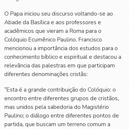
O Papa iniciou seu discurso voltando-se ao
Abade da Basílica e aos professores e
acadêmicos que vieram a Roma para o
Colóquio Ecumênico Paulino. Francisco
mencionou a importância dos estudos para o
conhecimento bíblico e espiritual e destacou a
relevância das palestras em que participam
diferentes denominações cristãs:
“Esta é a grande contribuição do Colóquio: o
encontro entre diferentes grupos de cristãos,
mas unidos pela sabedoria do Magistério
Paulino; o diálogo entre diferentes pontos de
partida, que buscam um terreno comum a