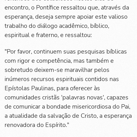
encontro, o Pontífice ressaltou que, através da
esperança, deseja sempre apoiar este valioso
trabalho do diálogo acadêmico, bíblico,
espiritual e fraterno, e ressaltou:
"Por favor, continuem suas pesquisas bíblicas
com rigor e competência, mas também e
sobretudo deixem-se maravilhar pelos
inúmeros recursos espirituais contidos nas
Epístolas Paulinas, para oferecer às
comunidades cristãs 'palavras novas', capazes
de comunicar a bondade misericordiosa do Pai,
a atualidade da salvação de Cristo, a esperança
renovadora do Espírito."