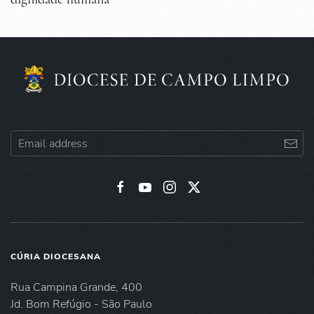
CÚRIA DIOCESANA
Rua Campina Grande, 400
Jd. Bom Refúgio - São Paulo