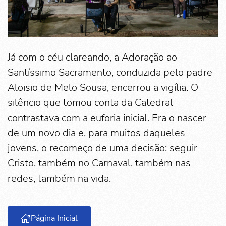
Já com o céu clareando, a Adoração ao
Santíssimo Sacramento, conduzida pelo padre
Aloisio de Melo Sousa, encerrou a vigília. O
silêncio que tomou conta da Catedral
contrastava com a euforia inicial. Era o nascer
de um novo dia e, para muitos daqueles
jovens, o recomeço de uma decisão: seguir
Cristo, também no Carnaval, também nas
redes, também na vida.
Página Inicial