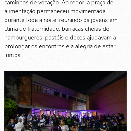
caminhos de vocação. Ao redor, a praça de
alimentação permaneceu movimentada
durante toda a noite, reunindo os jovens em
clima de fraternidade: barracas cheias de
hambúrgueres, pastéis e doces ajudavam a
prolongar os encontros e a alegria de estar
juntos.