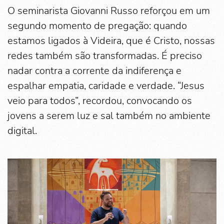
O seminarista Giovanni Russo reforçou em um
segundo momento de pregação: quando
estamos ligados à Videira, que é Cristo, nossas
redes também são transformadas. É preciso
nadar contra a corrente da indiferença e
espalhar empatia, caridade e verdade. “Jesus
veio para todos”, recordou, convocando os
jovens a serem luz e sal também no ambiente
digital.