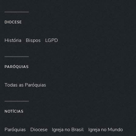
DIOCESE
História
Bispos
LGPD
PARÓQUIAS
Todas as Paróquias
NOTÍCIAS
Paróquias
Diocese
Igreja no Brasil
Igreja no Mundo