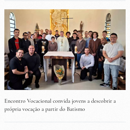
Encontro Vocacional convida jovens a descobrir a
própria vocação a partir do Batismo