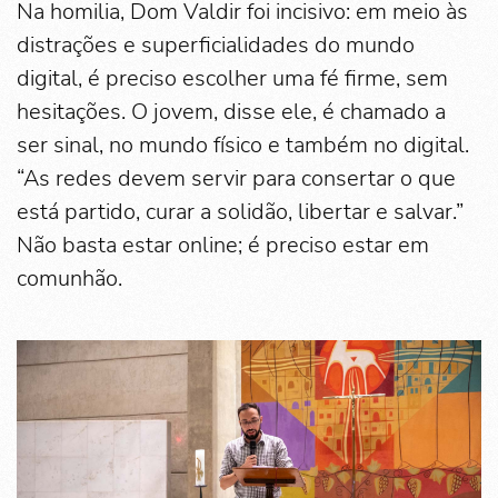
Na homilia, Dom Valdir foi incisivo: em meio às
distrações e superficialidades do mundo
digital, é preciso escolher uma fé firme, sem
hesitações. O jovem, disse ele, é chamado a
ser sinal, no mundo físico e também no digital.
“As redes devem servir para consertar o que
está partido, curar a solidão, libertar e salvar.”
Não basta estar online; é preciso estar em
comunhão.