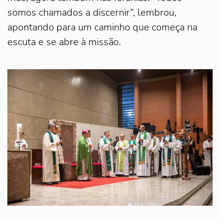
somos chamados a discernir”, lembrou,
apontando para um caminho que começa na
escuta e se abre à missão.