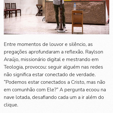
Entre momentos de louvor e silêncio, as
pregações aprofundaram a reflexão. Raylson
Araújo, missionário digital e mestrando em
Teologia, provocou: seguir alguém nas redes
não significa estar conectado de verdade.
“Podemos estar conectados a Cristo, mas não
em comunhão com Ele?” A pergunta ecoou na
nave lotada, desafiando cada um a ir além do
clique.