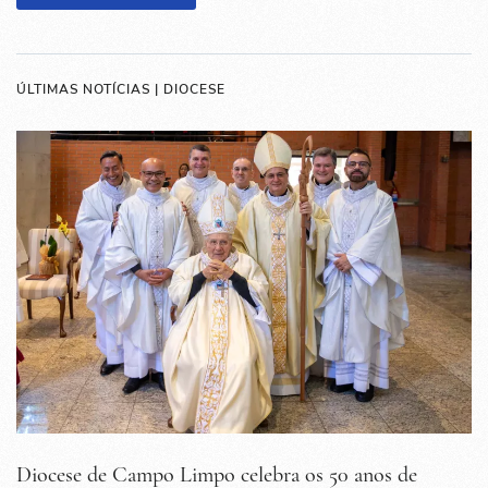
ÚLTIMAS NOTÍCIAS | DIOCESE
Diocese de Campo Limpo celebra os 50 anos de