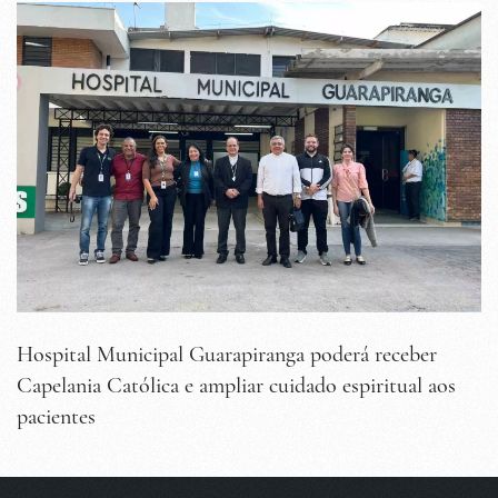
Hospital Municipal Guarapiranga poderá receber
Capelania Católica e ampliar cuidado espiritual aos
pacientes