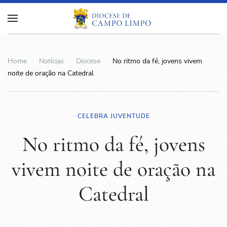
Home
Notícias
Diocese
No ritmo da fé, jovens vivem
noite de oração na Catedral
CELEBRA JUVENTUDE
No ritmo da fé, jovens
vivem noite de oração na
Catedral