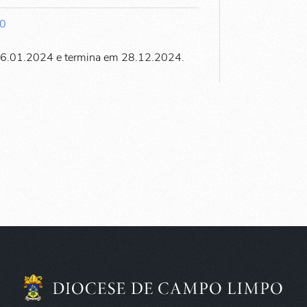
00
06.01.2024 e termina em 28.12.2024.