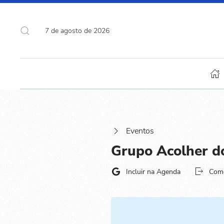
7 de agosto de 2026
Eventos
Grupo Acolher d
Incluir na Agenda
Com