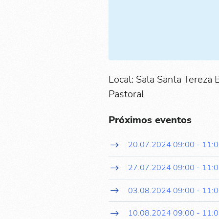
Local: Sala Santa Tereza 
Pastoral
Próximos eventos
20.07.2024
09:00
-
11:
27.07.2024
09:00
-
11:
03.08.2024
09:00
-
11:
10.08.2024
09:00
-
11: