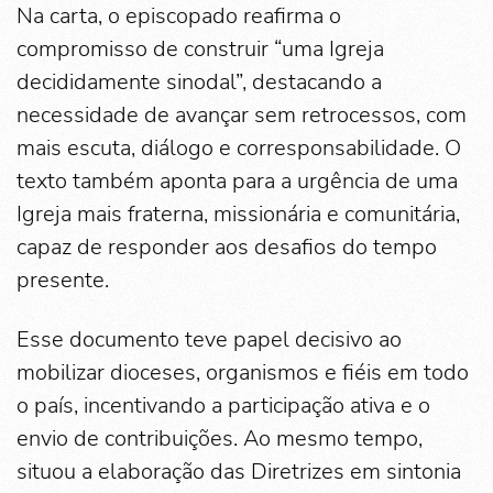
Na carta, o episcopado reafirma o
compromisso de construir “uma Igreja
decididamente sinodal”, destacando a
necessidade de avançar sem retrocessos, com
mais escuta, diálogo e corresponsabilidade. O
texto também aponta para a urgência de uma
Igreja mais fraterna, missionária e comunitária,
capaz de responder aos desafios do tempo
presente.
Esse documento teve papel decisivo ao
mobilizar dioceses, organismos e fiéis em todo
o país, incentivando a participação ativa e o
envio de contribuições. Ao mesmo tempo,
situou a elaboração das Diretrizes em sintonia