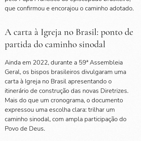
que confirmou e encorajou o caminho adotado.
A carta à Igreja no Brasil: ponto de
partida do caminho sinodal
Ainda em 2022, durante a 59ª Assembleia
Geral, os bispos brasileiros divulgaram uma
carta à Igreja no Brasil apresentando o
itinerário de construção das novas Diretrizes.
Mais do que um cronograma, o documento
expressou uma escolha clara: trilhar um
caminho sinodal, com ampla participação do
Povo de Deus.