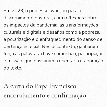
Em 2023, o processo avançou para o
discernimento pastoral, com reflexões sobre
os impactos da pandemia, as transformações
culturais e digitais e desafios como a pobreza,
a polarização e o enfraquecimento do senso de
pertença eclesial. Nesse contexto, ganharam
força as palavras-chave comunhão, participação
e missão, que passaram a orientar a elaboração
do texto.
A carta do Papa Francisco:
encorajamento e confirmação