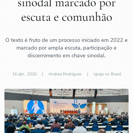
sinodal marcado por
escuta e comunhão
O texto é fruto de um processo iniciado em 2022 e
marcado por ampla escuta, participação e
discernimento em chave sinodal.
16 abr., 2026
| Andrea Rodrigues |
Igreja no Brasil