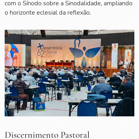
com o Sínodo sobre a Sinodalidade, ampliando
o horizonte eclesial da reflexão.
Discernimento Pastoral