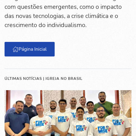
com questões emergentes, como o impacto
das novas tecnologias, a crise climática e o
crescimento do individualismo.
Página Inicial
ÚLTIMAS NOTÍCIAS | IGREJA NO BRASIL