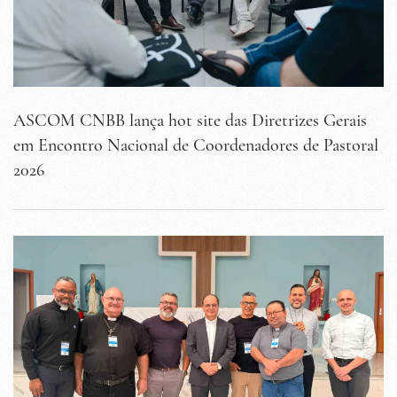
ASCOM CNBB lança hot site das Diretrizes Gerais
em Encontro Nacional de Coordenadores de Pastoral
2026