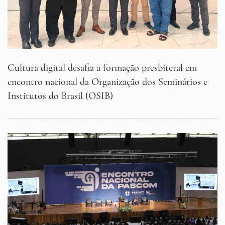
Cultura digital desafia a formação presbiteral em
encontro nacional da Organização dos Seminários e
Institutos do Brasil (OSIB)