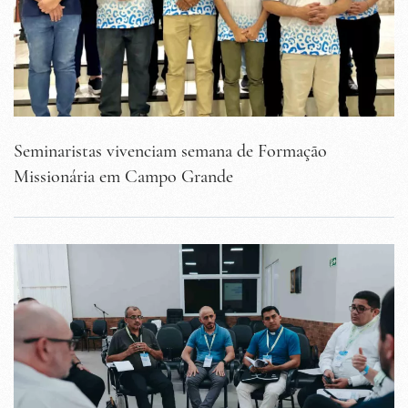
Seminaristas vivenciam semana de Formação
Missionária em Campo Grande