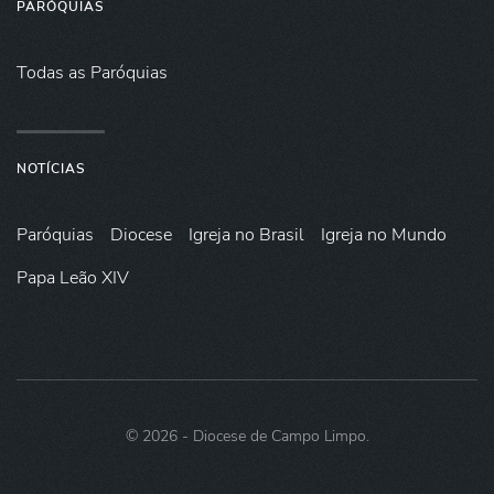
PARÓQUIAS
Todas as Paróquias
NOTÍCIAS
Paróquias
Diocese
Igreja no Brasil
Igreja no Mundo
Papa Leão XIV
©
2026
- Diocese de Campo Limpo.