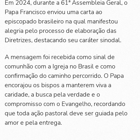
Em 2024, durante a 61ª Assembleia Geral, o
Papa Francisco enviou uma carta ao
episcopado brasileiro na qual manifestou
alegria pelo processo de elaboração das
Diretrizes, destacando seu caráter sinodal.
A mensagem foi recebida como sinal de
comunhão com a Igreja no Brasil e como
confirmação do caminho percorrido. O Papa
encorajou os bispos a manterem viva a
caridade, a busca pela verdade e o
compromisso com o Evangelho, recordando
que toda ação pastoral deve ser guiada pelo
amor e pela entrega.