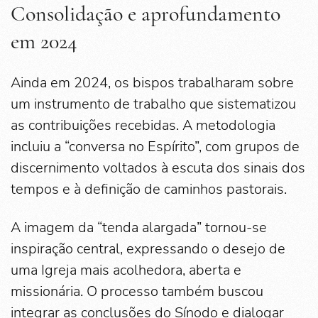
Consolidação e aprofundamento
em 2024
Ainda em 2024, os bispos trabalharam sobre
um instrumento de trabalho que sistematizou
as contribuições recebidas. A metodologia
incluiu a “conversa no Espírito”, com grupos de
discernimento voltados à escuta dos sinais dos
tempos e à definição de caminhos pastorais.
A imagem da “tenda alargada” tornou-se
inspiração central, expressando o desejo de
uma Igreja mais acolhedora, aberta e
missionária. O processo também buscou
integrar as conclusões do Sínodo e dialogar