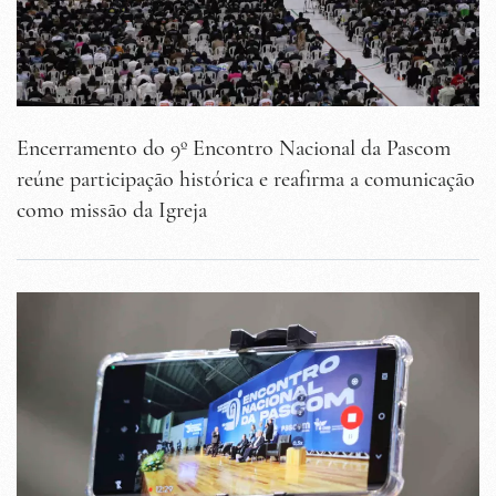
Encerramento do 9º Encontro Nacional da Pascom
reúne participação histórica e reafirma a comunicação
como missão da Igreja