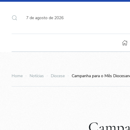
7 de agosto de 2026
Home
Notícias
Diocese
Campanha para o Mês Diocesano
Campan