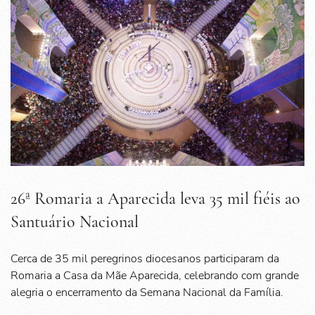
26ª Romaria a Aparecida leva 35 mil fiéis ao
Santuário Nacional
Cerca de 35 mil peregrinos diocesanos participaram da
Romaria a Casa da Mãe Aparecida, celebrando com grande
alegria o encerramento da Semana Nacional da Família.