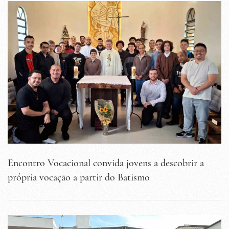
Encontro Vocacional convida jovens a descobrir a
própria vocação a partir do Batismo