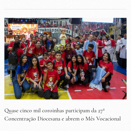
Quase cinco mil coroinhas participam da 27ª
Concentração Diocesana e abrem o Mês Vocacional