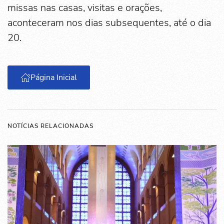
missas nas casas, visitas e orações,
aconteceram nos dias subsequentes, até o dia
20.
Página Inicial
NOTÍCIAS RELACIONADAS