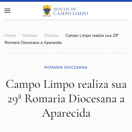
Home
Notícias
Diocese
Campo Limpo realiza sua 29ª
Romaria Diocesana a Aparecida
ROMARIA DIOCESANA
Campo Limpo realiza sua
29ª Romaria Diocesana a
Aparecida