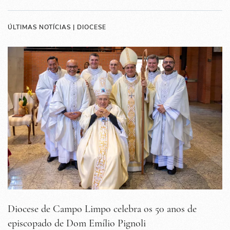
ÚLTIMAS NOTÍCIAS | DIOCESE
Diocese de Campo Limpo celebra os 50 anos de
episcopado de Dom Emílio Pignoli