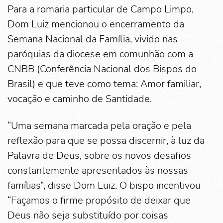
Para a romaria particular de Campo Limpo,
Dom Luiz mencionou o encerramento da
Semana Nacional da Família, vivido nas
paróquias da diocese em comunhão com a
CNBB (Conferência Nacional dos Bispos do
Brasil) e que teve como tema: Amor familiar,
vocação e caminho de Santidade.
“Uma semana marcada pela oração e pela
reflexão para que se possa discernir, à luz da
Palavra de Deus, sobre os novos desafios
constantemente apresentados às nossas
famílias”, disse Dom Luiz. O bispo incentivou
“Façamos o firme propósito de deixar que
Deus não seja substituído por coisas