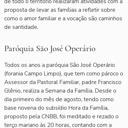
de todo o território realizaram atividades com a
proposta de levar as famílias a refletir sobre
como o amor familiar e a vocação são caminhos
de santidade.
Paróquia São José Operário
Todos os anos a paróquia São José Operário
(forania Campo Limpo), que tem como pároco o
Assessor da Pastoral Familiar, padre Francisco
Glênio, realiza a Semana da Família. Desde o
dia primeiro do mês de agosto, tendo como
base novena do subsídio Hora da Família,
proposto pela CNBB, foi meditado e rezado o
terço mariano às 20 horas, contando com a