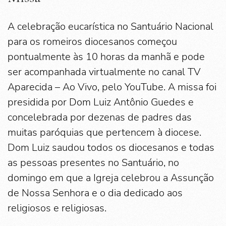
A celebração eucarística no Santuário Nacional
para os romeiros diocesanos começou
pontualmente às 10 horas da manhã e pode
ser acompanhada virtualmente no canal TV
Aparecida – Ao Vivo, pelo YouTube. A missa foi
presidida por Dom Luiz Antônio Guedes e
concelebrada por dezenas de padres das
muitas paróquias que pertencem à diocese.
Dom Luiz saudou todos os diocesanos e todas
as pessoas presentes no Santuário, no
domingo em que a Igreja celebrou a Assunção
de Nossa Senhora e o dia dedicado aos
religiosos e religiosas.