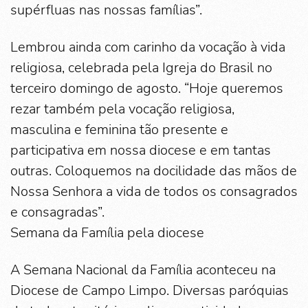
supérfluas nas nossas famílias”.
Lembrou ainda com carinho da vocação à vida
religiosa, celebrada pela Igreja do Brasil no
terceiro domingo de agosto. “Hoje queremos
rezar também pela vocação religiosa,
masculina e feminina tão presente e
participativa em nossa diocese e em tantas
outras. Coloquemos na docilidade das mãos de
Nossa Senhora a vida de todos os consagrados
e consagradas”.
Semana da Família pela diocese
A Semana Nacional da Família aconteceu na
Diocese de Campo Limpo. Diversas paróquias