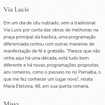
Via Lucis
Em um dia de céu nublado, sem a tradicional
Via Lucis por conta das obras de melhorias na
praça principal da basílica, uma programação
diferenciada contou com outras maneiras de
manifestação de fé e gratidão. “Parece que não
vinha aqui há uma década, está tudo bem
diferente e há novas programações propostas
aos romeiros, como o passeio no rio Parnaíba, o
que me fez conhecer um lugar novo”, relata
Maria Etelvina, 48, em sua quinta romaria.
Missa