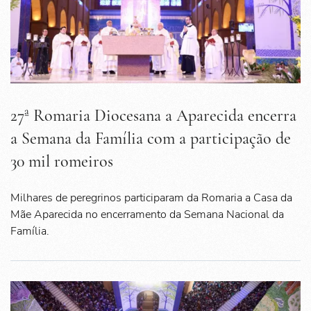
27ª Romaria Diocesana a Aparecida encerra
a Semana da Família com a participação de
30 mil romeiros
Milhares de peregrinos participaram da Romaria a Casa da
Mãe Aparecida no encerramento da Semana Nacional da
Família.