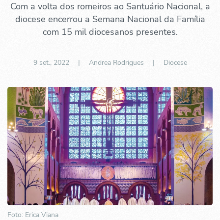
Com a volta dos romeiros ao Santuário Nacional, a
diocese encerrou a Semana Nacional da Família
com 15 mil diocesanos presentes.
9 set., 2022
| Andrea Rodrigues |
Diocese
Foto: Erica Viana