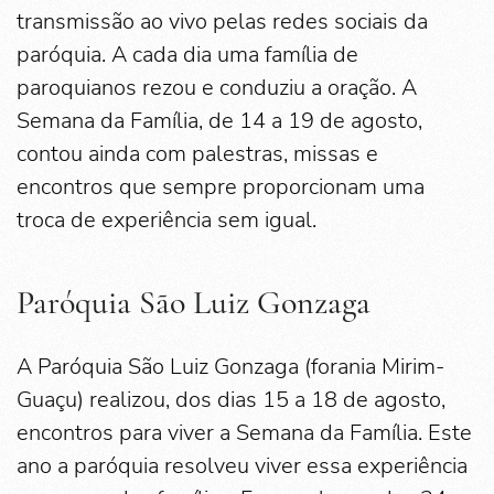
transmissão ao vivo pelas redes sociais da
paróquia. A cada dia uma família de
paroquianos rezou e conduziu a oração. A
Semana da Família, de 14 a 19 de agosto,
contou ainda com palestras, missas e
encontros que sempre proporcionam uma
troca de experiência sem igual.
Paróquia São Luiz Gonzaga
A Paróquia São Luiz Gonzaga (forania Mirim-
Guaçu) realizou, dos dias 15 a 18 de agosto,
encontros para viver a Semana da Família. Este
ano a paróquia resolveu viver essa experiência