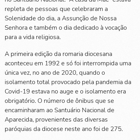
repleta de pessoas que celebraram a
Solenidade do dia, a Assunção de Nossa
Senhora e também o dia dedicado à vocação
para a vida religiosa.
A primeira edição da romaria diocesana
aconteceu em 1992 e só foi interrompida uma
única vez, no ano de 2020, quando o
isolamento total provocado pela pandemia da
Covid-19 estava no auge e o isolamento era
obrigatório. O número de ônibus que se
encaminharam ao Santuário Nacional de
Aparecida, provenientes das diversas
paróquias da diocese neste ano foi de 275.