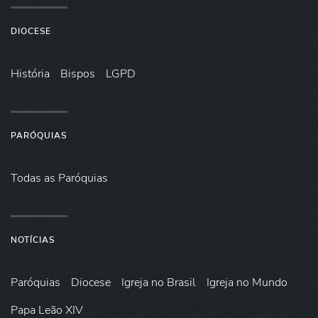
DIOCESE
História
Bispos
LGPD
PARÓQUIAS
Todas as Paróquias
NOTÍCIAS
Paróquias
Diocese
Igreja no Brasil
Igreja no Mundo
Papa Leão XIV