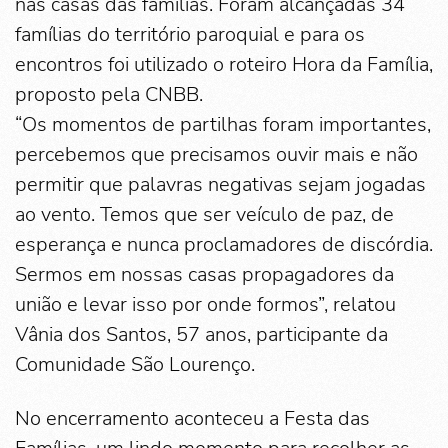
nas casas das famílias. Foram alcançadas 34
famílias do território paroquial e para os
encontros foi utilizado o roteiro Hora da Família,
proposto pela CNBB.
“Os momentos de partilhas foram importantes,
percebemos que precisamos ouvir mais e não
permitir que palavras negativas sejam jogadas
ao vento. Temos que ser veículo de paz, de
esperança e nunca proclamadores de discórdia.
Sermos em nossas casas propagadores da
união e levar isso por onde formos”, relatou
Vânia dos Santos, 57 anos, participante da
Comunidade São Lourenço.
No encerramento aconteceu a Festa das