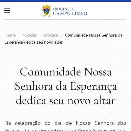
Home
Notícias
Diocese
Comunidade Nossa Senhora da
Esperança dedica seu novo altar
Comunidade Nossa
Senhora da Esperança
dedica seu novo altar
Na celebração do dia de Nossa Senhora das
Graças, 27 de novembro, a Paróquia São Francisco,