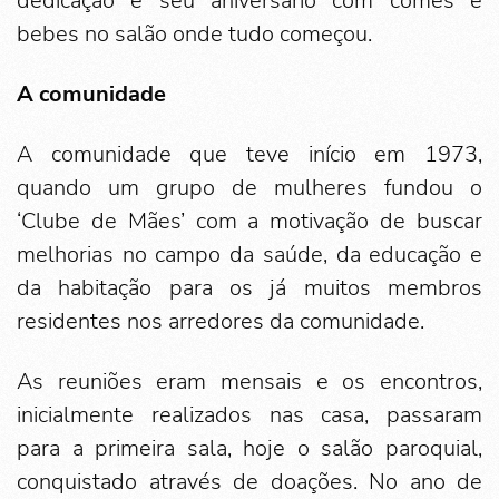
dedicação e seu aniversário com comes e
bebes no salão onde tudo começou.
A comunidade
A comunidade que teve início em 1973,
quando um grupo de mulheres fundou o
‘Clube de Mães’ com a motivação de buscar
melhorias no campo da saúde, da educação e
da habitação para os já muitos membros
residentes nos arredores da comunidade.
As reuniões eram mensais e os encontros,
inicialmente realizados nas casa, passaram
para a primeira sala, hoje o salão paroquial,
conquistado através de doações. No ano de