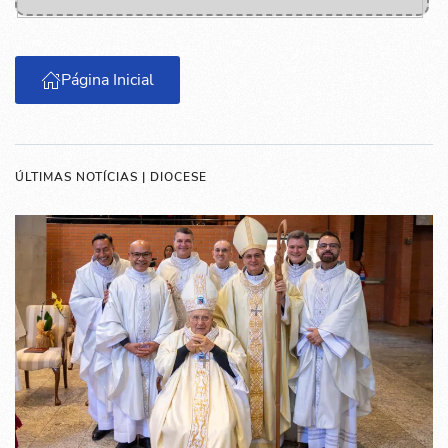
Página Inicial
ÚLTIMAS NOTÍCIAS | DIOCESE