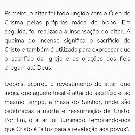
Primeiro, o altar foi todo ungido com o Óleo do
Crisma pelas próprias mãos do bispo. Em
seguida, foi realizada a insensação do altar. A
queima do incenso significa o sacrifício de
Cristo e também é utilizada para expressar que
o sacrifício da Igreja e as orações dos fiéis
chegam até Deus.
Depois, ocorreu o revestimento do altar, que
indica que aquele local é altar do sacrifício e, ao
mesmo tempo, a mesa do Senhor, onde são
celebradas a morte e ressurreição de Cristo.
Por fim, o altar foi iluminado, lembrando-nos
que Cristo é “a luz para a revelação aos povos”.