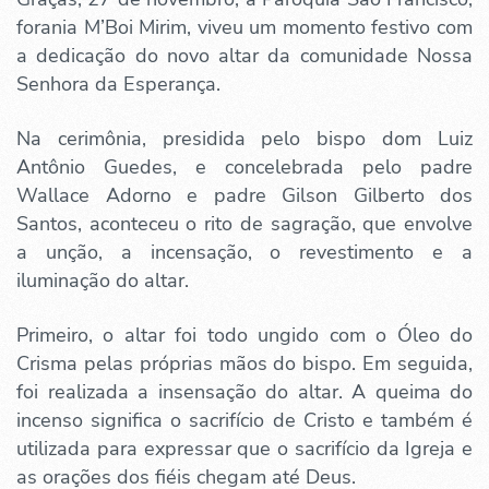
forania M’Boi Mirim, viveu um momento festivo com
a dedicação do novo altar da comunidade Nossa
Senhora da Esperança.
Na cerimônia, presidida pelo bispo dom Luiz
Antônio Guedes, e concelebrada pelo padre
Wallace Adorno e padre Gilson Gilberto dos
Santos, aconteceu o rito de sagração, que envolve
a unção, a incensação, o revestimento e a
iluminação do altar.
Primeiro, o altar foi todo ungido com o Óleo do
Crisma pelas próprias mãos do bispo. Em seguida,
foi realizada a insensação do altar. A queima do
incenso significa o sacrifício de Cristo e também é
utilizada para expressar que o sacrifício da Igreja e
as orações dos fiéis chegam até Deus.