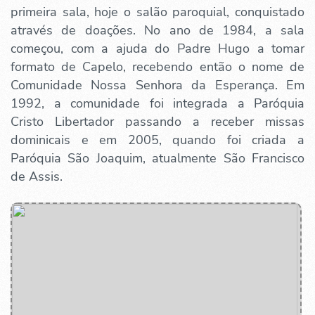
primeira sala, hoje o salão paroquial, conquistado
através de doações. No ano de 1984, a sala
começou, com a ajuda do Padre Hugo a tomar
formato de Capelo, recebendo então o nome de
Comunidade Nossa Senhora da Esperança. Em
1992, a comunidade foi integrada a Paróquia
Cristo Libertador passando a receber missas
dominicais e em 2005, quando foi criada a
Paróquia São Joaquim, atualmente São Francisco
de Assis.