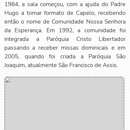
1984, a sala começou, com a ajuda do Padre
Hugo a tomar formato de Capelo, recebendo
então o nome de Comunidade Nossa Senhora
da Esperança. Em 1992, a comunidade foi
integrada a Paróquia Cristo Libertador
passando a receber missas dominicais e em
2005, quando foi criada a Paróquia São
Joaquim, atualmente São Francisco de Assis.