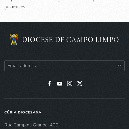
pacientes
CÚRIA DIOCESANA
Rua Campina Grande, 400