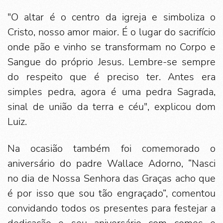
"O altar é o centro da igreja e simboliza o
Cristo, nosso amor maior. É o lugar do sacrifício
onde pão e vinho se transformam no Corpo e
Sangue do próprio Jesus. Lembre-se sempre
do respeito que é preciso ter. Antes era
simples pedra, agora é uma pedra Sagrada,
sinal de união da terra e céu", explicou dom
Luiz.
Na ocasião também foi comemorado o
aniversário do padre Wallace Adorno, “Nasci
no dia de Nossa Senhora das Graças acho que
é por isso que sou tão engraçado”, comentou
convidando todos os presentes para festejar a