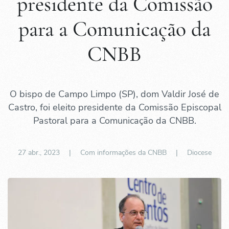
presidente da Comissão
para a Comunicação da
CNBB
O bispo de Campo Limpo (SP), dom Valdir José de
Castro, foi eleito presidente da Comissão Episcopal
Pastoral para a Comunicação da CNBB.
27 abr., 2023
| Com informações da CNBB |
Diocese