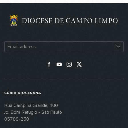
CÚRIA DIOCESANA
Rua Campina Grande, 400
Jd. Bom Refúgio - São Paulo
05788-250