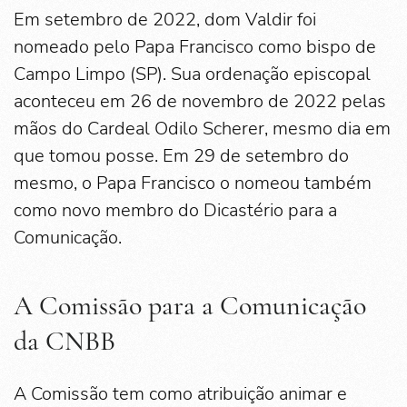
Em setembro de 2022, dom Valdir foi
nomeado pelo Papa Francisco como bispo de
Campo Limpo (SP). Sua ordenação episcopal
aconteceu em 26 de novembro de 2022 pelas
mãos do Cardeal Odilo Scherer, mesmo dia em
que tomou posse. Em 29 de setembro do
mesmo, o Papa Francisco o nomeou também
como novo membro do Dicastério para a
Comunicação.
A Comissão para a Comunicação
da CNBB
A Comissão tem como atribuição animar e