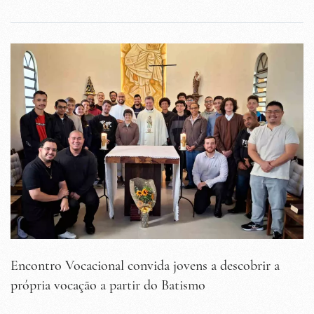
Encontro Vocacional convida jovens a descobrir a
própria vocação a partir do Batismo