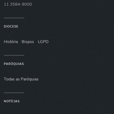
11 3584-9000
DIOCESE
História
Bispos
LGPD
PARÓQUIAS
Todas as Paróquias
NOTÍCIAS