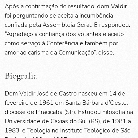
Após a confirmação do resultado, dom Valdir
foi perguntando se aceita a incumbência
confiada pela Assembleia Geral. E respondeu:
“Agradeço a confiança dos votantes e aceito
como serviço à Conferência e também por
amor ao carisma da Comunicação”, disse.
Biografia
Dom Valdir José de Castro nasceu em 14 de
fevereiro de 1961 em Santa Bárbara d’Oeste,
diocese de Piracicaba (SP). Estudou Filosofia na
Universidade de Caxias do Sul (RS), de 1981 a
1983, e Teologia no Instituto Teológico de São