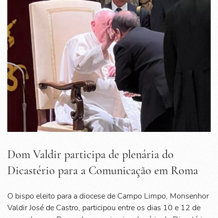
Dom Valdir participa de plenária do
Dicastério para a Comunicação em Roma
O bispo eleito para a diocese de Campo Limpo, Monsenhor
Valdir José de Castro, participou entre os dias 10 e 12 de