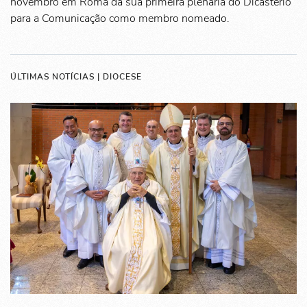
novembro em Roma da sua primeira plenária do Dicastério
para a Comunicação como membro nomeado.
ÚLTIMAS NOTÍCIAS | DIOCESE