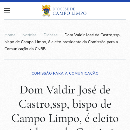
Home
Notícias
Diocese
Dom Valdir José de Castro,ssp,
bispo de Campo Limpo, é eleito presidente da Comissão para a
Comunicação da CNBB
COMISSÃO PARA A COMUNICAÇÃO
Dom Valdir José de
Castro,ssp, bispo de
Campo Limpo, é eleito