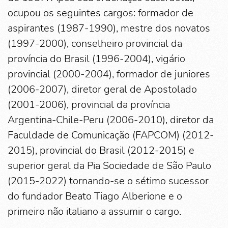
ocupou os seguintes cargos: formador de
aspirantes (1987-1990), mestre dos novatos
(1997-2000), conselheiro provincial da
província do Brasil (1996-2004), vigário
provincial (2000-2004), formador de juniores
(2006-2007), diretor geral de Apostolado
(2001-2006), provincial da província
Argentina-Chile-Peru (2006-2010), diretor da
Faculdade de Comunicação (FAPCOM) (2012-
2015), provincial do Brasil (2012-2015) e
superior geral da Pia Sociedade de São Paulo
(2015-2022) tornando-se o sétimo sucessor
do fundador Beato Tiago Alberione e o
primeiro não italiano a assumir o cargo.