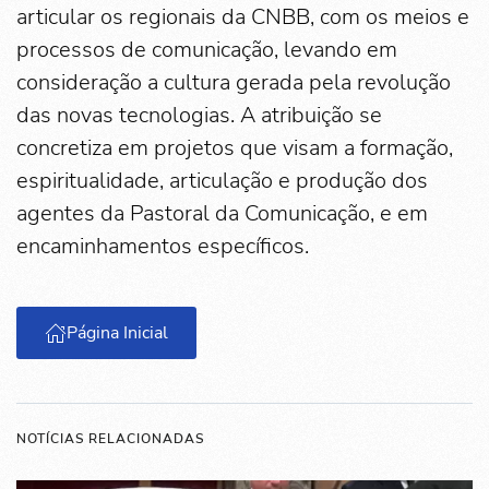
articular os regionais da CNBB, com os meios e
processos de comunicação, levando em
consideração a cultura gerada pela revolução
das novas tecnologias. A atribuição se
concretiza em projetos que visam a formação,
espiritualidade, articulação e produção dos
agentes da Pastoral da Comunicação, e em
encaminhamentos específicos.
Página Inicial
NOTÍCIAS RELACIONADAS