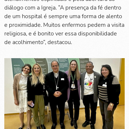
diálogo com a Igreja. “A presença da fé dentro
de um hospital é sempre uma forma de alento
e proximidade. Muitos enfermos pedem a visita
religiosa, e é bonito ver essa disponibilidade
de acolhimento”, destacou.