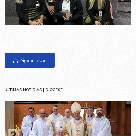
Página Inicial
ÚLTIMAS NOTÍCIAS | DIOCESE