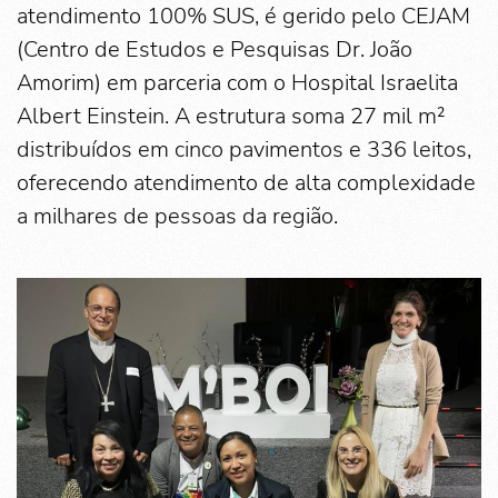
atendimento 100% SUS, é gerido pelo CEJAM
(Centro de Estudos e Pesquisas Dr. João
Amorim) em parceria com o Hospital Israelita
Albert Einstein. A estrutura soma 27 mil m²
distribuídos em cinco pavimentos e 336 leitos,
oferecendo atendimento de alta complexidade
a milhares de pessoas da região.