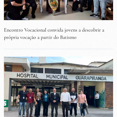
Encontro Vocacional convida jovens a descobrir a
própria vocação a partir do Batismo