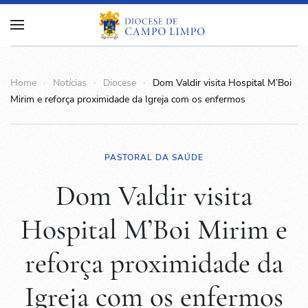
Home
Notícias
Diocese
Dom Valdir visita Hospital M’Boi
Mirim e reforça proximidade da Igreja com os enfermos
PASTORAL DA SAÚDE
Dom Valdir visita
Hospital M’Boi Mirim e
reforça proximidade da
Igreja com os enfermos