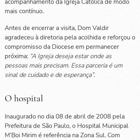
acompanhamento da Igreja Católica de modo
mais contínuo.
Antes de encerrar a visita, Dom Valdir
agradeceu à diretoria pela acolhida e reforçou o
compromisso da Diocese em permanecer
próxima:
“A Igreja deseja estar onde as
pessoas mais precisam. Essa parceria é um
sinal de cuidado e de esperança”
.
O hospital
Inaugurado no dia 08 de abril de 2008 pela
Prefeitura de São Paulo, o Hospital Municipal
M’Boi Mirim é referência na Zona Sul. Com