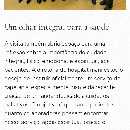
Um olhar integral para a saúde
A visita também abriu espaço para uma
reflexão sobre a importância do cuidado
integral, físico, emocional e espiritual, aos
pacientes. A diretoria do hospital manifestou o
desejo de instituir oficialmente um serviço de
capelania, especialmente diante da recente
criação de um andar dedicado a cuidados
paliativos. O objetivo é que tanto pacientes
quanto colaboradores possam encontrar,
nesse serviço, apoio espiritual, oração e