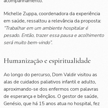
acompanhamento.
Michelle Zuppa, coordenadora da experiência
em saúde, ressaltou a relevância da proposta:
“Trabalhar em um ambiente hospitalar é
pesado. Então, trazer essa pausa e acolhimento
será muito bem-vindo”
.
Humanização e espiritualidade
Ao longo do percurso, Dom Valdir visitou as
alas de cuidados paliativos infantil e adulto,
aproximando-se dos enfermos com palavras
de esperança e bênçãos. O gestor de saúde,
Genésio, que há 15 anos atua no hospital, fez