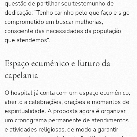
questão de partilhar seu testemunho de
dedicação: “Tenho carinho pelo que faço e sigo
comprometido em buscar melhorias,
consciente das necessidades da população
que atendemos”.
Espaço ecumênico e futuro da
capelania
O hospital já conta com um espaço ecumênico,
aberto a celebrações, orações e momentos de
espiritualidade. A proposta agora é organizar
um cronograma permanente de atendimentos
e atividades religiosas, de modo a garantir