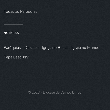
Todas as Paróquias
NOTÍCIAS
Paróquias
Diocese
Igreja no Brasil
Igreja no Mundo
Papa Leão XIV
©
2026
- Diocese de Campo Limpo.