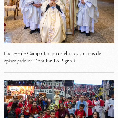
Diocese de Campo Limpo celebra os 50 anos de
episcopado de Dom Emílio Pignoli