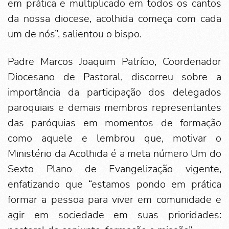
em prática e multiplicado em todos os cantos
da nossa diocese, acolhida começa com cada
um de nós”, salientou o bispo.
Padre Marcos Joaquim Patrício, Coordenador
Diocesano de Pastoral, discorreu sobre a
importância da participação dos delegados
paroquiais e demais membros representantes
das paróquias em momentos de formação
como aquele e lembrou que, motivar o
Ministério da Acolhida é a meta número Um do
Sexto Plano de Evangelização vigente,
enfatizando que “estamos pondo em prática
formar a pessoa para viver em comunidade e
agir em sociedade em suas prioridades: