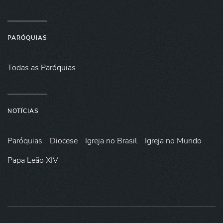
PARÓQUIAS
Todas as Paróquias
NOTÍCIAS
Paróquias
Diocese
Igreja no Brasil
Igreja no Mundo
Papa Leão XIV