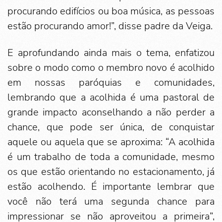
procurando edifícios ou boa música, as pessoas
estão procurando amor!”, disse padre da Veiga.
E aprofundando ainda mais o tema, enfatizou
sobre o modo como o membro novo é acolhido
em nossas paróquias e comunidades,
lembrando que a acolhida é uma pastoral de
grande impacto aconselhando a não perder a
chance, que pode ser única, de conquistar
aquele ou aquela que se aproxima: “A acolhida
é um trabalho de toda a comunidade, mesmo
os que estão orientando no estacionamento, já
estão acolhendo. É importante lembrar que
você não terá uma segunda chance para
impressionar se não aproveitou a primeira”,