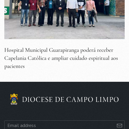
Hospital Municipal Guarapiranga poderá receber
Capelania Católica e ampliar cuidado espiritual aos
pacientes