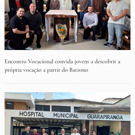
Encontro Vocacional convida jovens a descobrir a
própria vocação a partir do Batismo