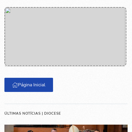
Página Inicial
ÚLTIMAS NOTÍCIAS | DIOCESE