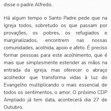
disse o padre Alfredo.
Há algum tempo o Santo Padre pede que na
Igreja todos, sobretudo os que passam por
provações, os pobres, os refugiados e
marginalizados, encontrem nas nossas
comunidades, acolhida, apoio e afeto. É preciso
formar pessoas para este acolhimento, que é
mais que simplesmente estender as mãos na
entrada da igreja, mas oferecer o abraço
acolhedor que transforma vidas à luz do
Evangelho multiplicando o mais essencial de
todos os sentimentos, o amor. O próximo CDP
Ampliado já tem data, acontecerá dia 27 de
Outubro.