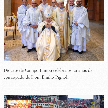
Diocese de Campo Limpo celebra os 50 anos de
episcopado de Dom Emílio Pignoli