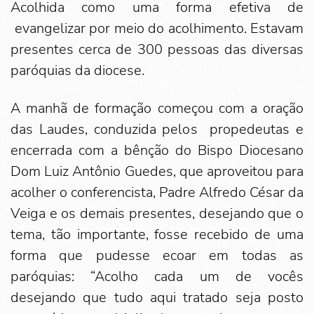
Acolhida como uma forma efetiva de
evangelizar por meio do acolhimento. Estavam
presentes cerca de 300 pessoas das diversas
paróquias da diocese.
A manhã de formação começou com a oração
das Laudes, conduzida pelos propedeutas e
encerrada com a bênção do Bispo Diocesano
Dom Luiz Antônio Guedes, que aproveitou para
acolher o conferencista, Padre Alfredo César da
Veiga e os demais presentes, desejando que o
tema, tão importante, fosse recebido de uma
forma que pudesse ecoar em todas as
paróquias: “Acolho cada um de vocês
desejando que tudo aqui tratado seja posto