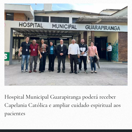
Hospital Municipal Guarapiranga poderá receber
Capelania Católica e ampliar cuidado espiritual aos
pacientes