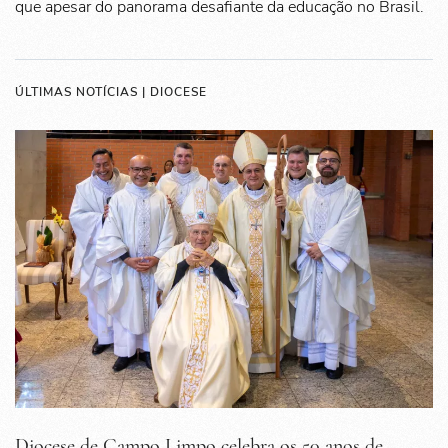
que apesar do panorama desafiante da educação no Brasil.
ÚLTIMAS NOTÍCIAS | DIOCESE
Diocese de Campo Limpo celebra os 50 anos de