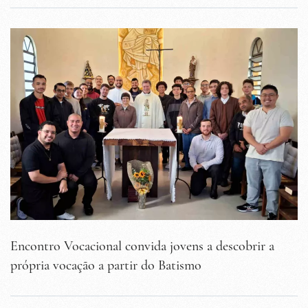
Encontro Vocacional convida jovens a descobrir a
própria vocação a partir do Batismo