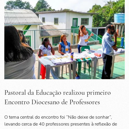
Pastoral da Educação realizou primeiro
Encontro Diocesano de Professores
O tema central do encontro foi “Não deixe de sonhar”,
levando cerca de 40 professores presentes à reflexão de