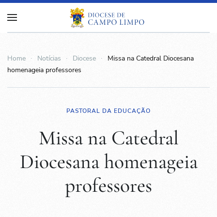
Home
Notícias
Diocese
Missa na Catedral Diocesana
homenageia professores
PASTORAL DA EDUCAÇÃO
Missa na Catedral
Diocesana homenageia
professores