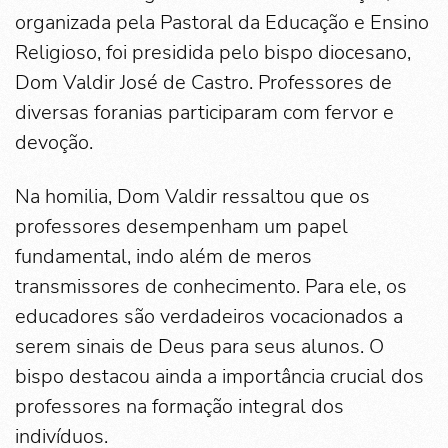
organizada pela Pastoral da Educação e Ensino
Religioso, foi presidida pelo bispo diocesano,
Dom Valdir José de Castro. Professores de
diversas foranias participaram com fervor e
devoção.
Na homilia, Dom Valdir ressaltou que os
professores desempenham um papel
fundamental, indo além de meros
transmissores de conhecimento. Para ele, os
educadores são verdadeiros vocacionados a
serem sinais de Deus para seus alunos. O
bispo destacou ainda a importância crucial dos
professores na formação integral dos
indivíduos.