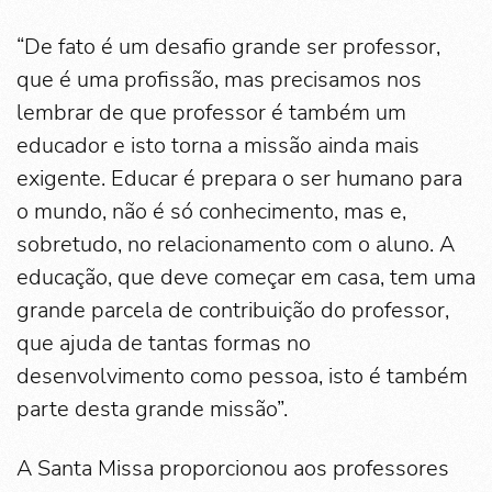
“De fato é um desafio grande ser professor,
que é uma profissão, mas precisamos nos
lembrar de que professor é também um
educador e isto torna a missão ainda mais
exigente. Educar é prepara o ser humano para
o mundo, não é só conhecimento, mas e,
sobretudo, no relacionamento com o aluno. A
educação, que deve começar em casa, tem uma
grande parcela de contribuição do professor,
que ajuda de tantas formas no
desenvolvimento como pessoa, isto é também
parte desta grande missão”.
A Santa Missa proporcionou aos professores