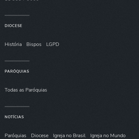
DIOCESE
História
Bispos
LGPD
PARÓQUIAS
Todas as Paróquias
NOTÍCIAS
Paróquias
Diocese
Igreja no Brasil
Igreja no Mundo