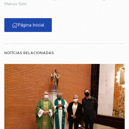
Marcus Simi.
Página Inicial
NOTÍCIAS RELACIONADAS