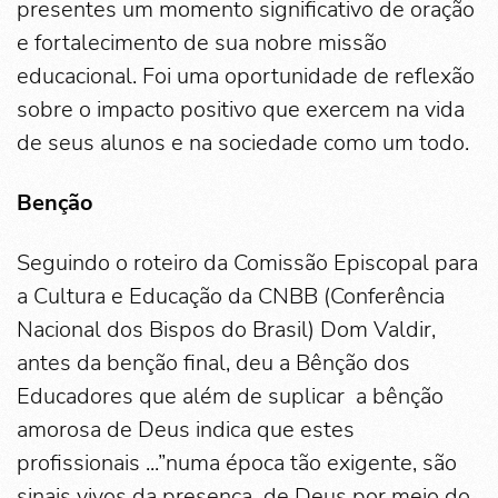
presentes um momento significativo de oração
e fortalecimento de sua nobre missão
educacional. Foi uma oportunidade de reflexão
sobre o impacto positivo que exercem na vida
de seus alunos e na sociedade como um todo.
Benção
Seguindo o roteiro da Comissão Episcopal para
a Cultura e Educação da CNBB (Conferência
Nacional dos Bispos do Brasil) Dom Valdir,
antes da benção final, deu a Bênção dos
Educadores que além de suplicar a bênção
amorosa de Deus indica que estes
profissionais ...”numa época tão exigente, são
sinais vivos da presença de Deus por meio do