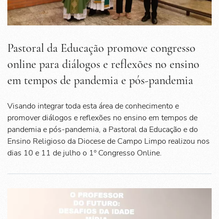
Pastoral da Educação promove congresso
online para diálogos e reflexões no ensino
em tempos de pandemia e pós-pandemia
Visando integrar toda esta área de conhecimento e
promover diálogos e reflexões no ensino em tempos de
pandemia e pós-pandemia, a Pastoral da Educação e do
Ensino Religioso da Diocese de Campo Limpo realizou nos
dias 10 e 11 de julho o 1º Congresso Online.