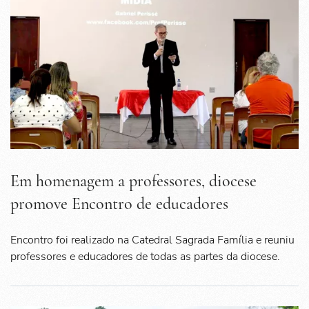
Em homenagem a professores, diocese
promove Encontro de educadores
Encontro foi realizado na Catedral Sagrada Família e reuniu
professores e educadores de todas as partes da diocese.