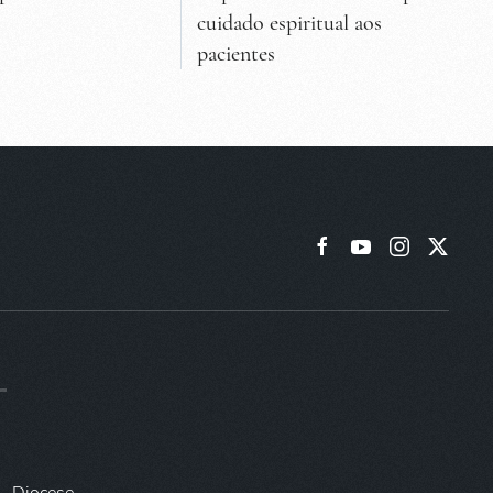
cuidado espiritual aos
pacientes