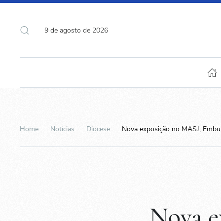
9 de agosto de 2026
Home
Notícias
Diocese
Nova exposição no MASJ, Embu
Nova e