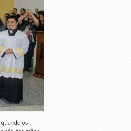
 quando os