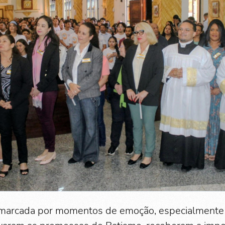
i marcada por momentos de emoção, especialmente