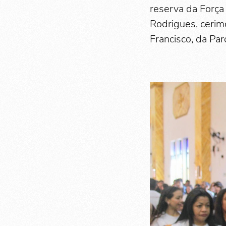
reserva da Força
Rodrigues, cerim
Francisco, da Par