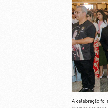
A celebração fo