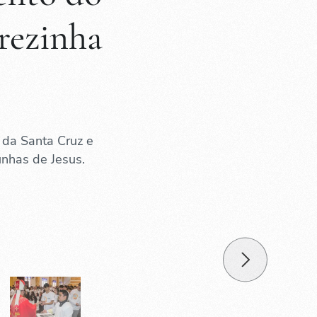
rezinha
 da Santa Cruz e
nhas de Jesus.