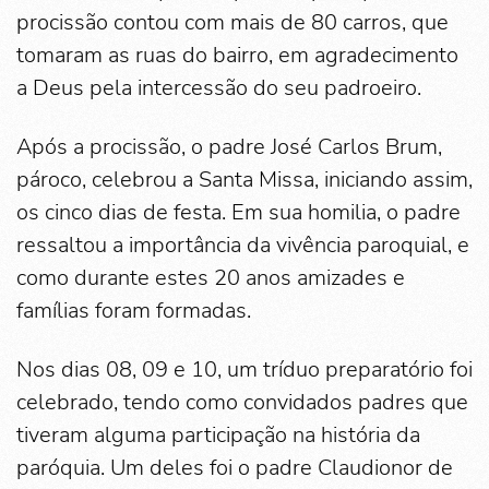
procissão contou com mais de 80 carros, que
tomaram as ruas do bairro, em agradecimento
a Deus pela intercessão do seu padroeiro.
Após a procissão, o padre José Carlos Brum,
pároco, celebrou a Santa Missa, iniciando assim,
os cinco dias de festa. Em sua homilia, o padre
ressaltou a importância da vivência paroquial, e
como durante estes 20 anos amizades e
famílias foram formadas.
Nos dias 08, 09 e 10, um tríduo preparatório foi
celebrado, tendo como convidados padres que
tiveram alguma participação na história da
paróquia. Um deles foi o padre Claudionor de