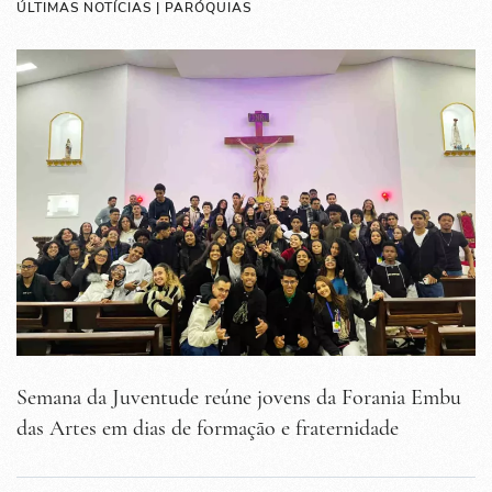
ÚLTIMAS NOTÍCIAS | PARÓQUIAS
Semana da Juventude reúne jovens da Forania Embu
das Artes em dias de formação e fraternidade