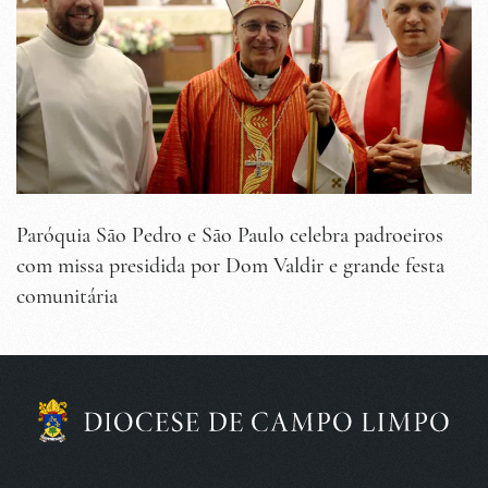
Paróquia São Pedro e São Paulo celebra padroeiros
com missa presidida por Dom Valdir e grande festa
comunitária