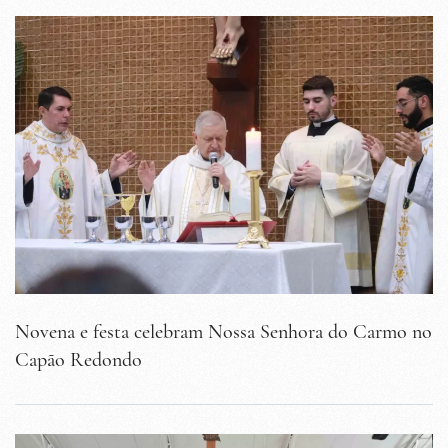
Novena e festa celebram Nossa Senhora do Carmo no
Capão Redondo