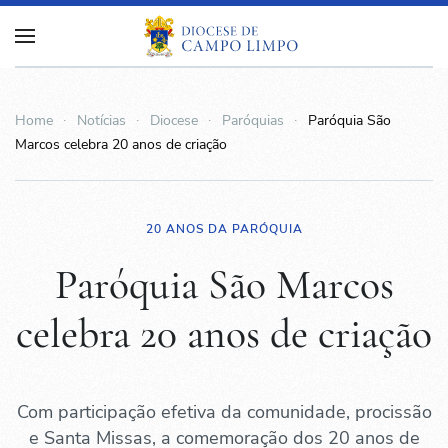
Home
Notícias
Diocese
Paróquias
Paróquia São
Marcos celebra 20 anos de criação
20 ANOS DA PARÓQUIA
Paróquia São Marcos
celebra 20 anos de criação
Com participação efetiva da comunidade, procissão
e Santa Missas, a comemoração dos 20 anos de