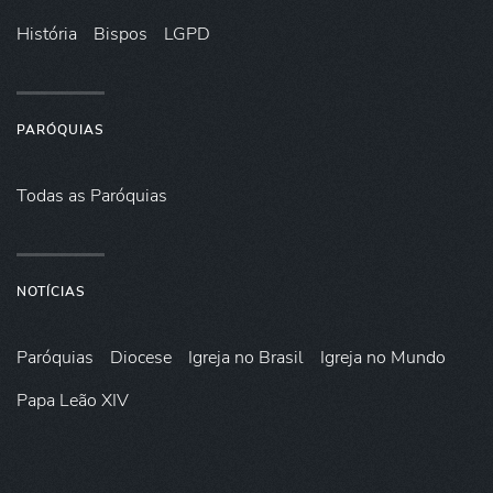
História
Bispos
LGPD
PARÓQUIAS
Todas as Paróquias
NOTÍCIAS
Paróquias
Diocese
Igreja no Brasil
Igreja no Mundo
Papa Leão XIV