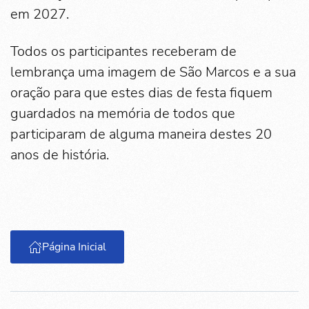
em 2027.
Todos os participantes receberam de
lembrança uma imagem de São Marcos e a sua
oração para que estes dias de festa fiquem
guardados na memória de todos que
participaram de alguma maneira destes 20
anos de história.
Página Inicial