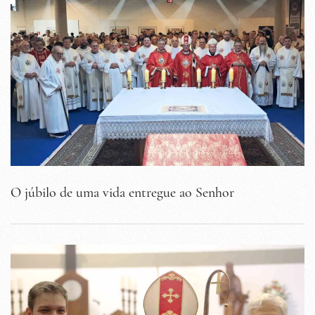
O júbilo de uma vida entregue ao Senhor