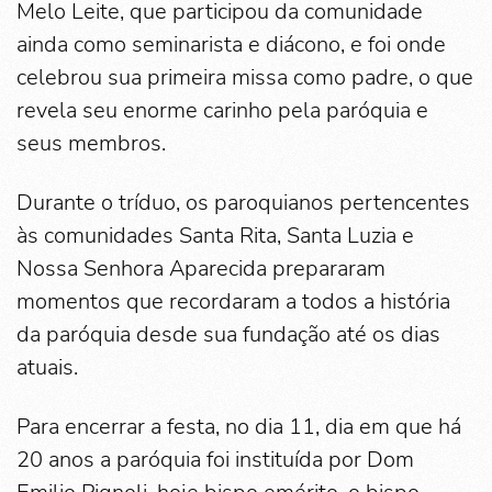
Melo Leite, que participou da comunidade
ainda como seminarista e diácono, e foi onde
celebrou sua primeira missa como padre, o que
revela seu enorme carinho pela paróquia e
seus membros.
Durante o tríduo, os paroquianos pertencentes
às comunidades Santa Rita, Santa Luzia e
Nossa Senhora Aparecida prepararam
momentos que recordaram a todos a história
da paróquia desde sua fundação até os dias
atuais.
Para encerrar a festa, no dia 11, dia em que há
20 anos a paróquia foi instituída por Dom