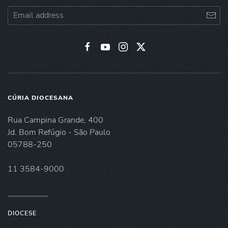
CÚRIA DIOCESANA
Rua Campina Grande, 400
Jd. Bom Refúgio - São Paulo
05788-250
11 3584-9000
DIOCESE