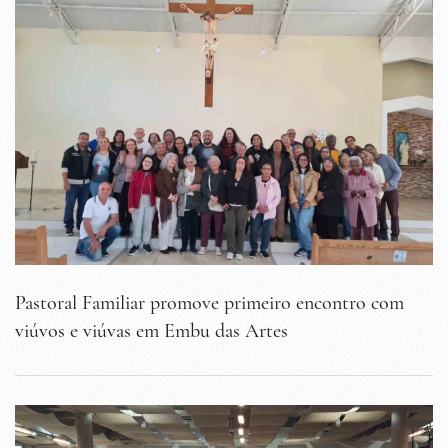
Pastoral Familiar promove primeiro encontro com
viúvos e viúvas em Embu das Artes