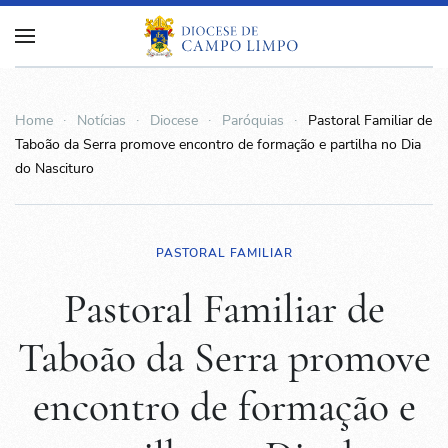
Home
Notícias
Diocese
Paróquias
Pastoral Familiar de
Taboão da Serra promove encontro de formação e partilha no Dia
do Nascituro
PASTORAL FAMILIAR
Pastoral Familiar de
Taboão da Serra promove
encontro de formação e