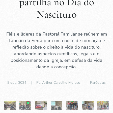
partilha no Dia do
Nascituro
Fiéis e líderes da Pastoral Familiar se reúnem em
Taboão da Serra para uma noite de formação e
reflexão sobre o direito à vida do nascituro,
abordando aspectos científicos, legais e o
posicionamento da Igreja, em defesa da vida
desde a concepção.
9 out., 2024
| Pe. Arthur Carvalho Moraes |
Paróquias