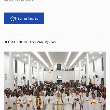
Página Inicial
ÚLTIMAS NOTÍCIAS | PARÓQUIAS