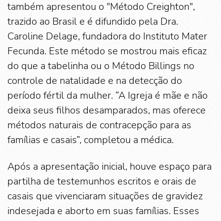
também apresentou o "Método Creighton",
trazido ao Brasil e é difundido pela Dra.
Caroline Delage, fundadora do Instituto Mater
Fecunda. Este método se mostrou mais eficaz
do que a tabelinha ou o Método Billings no
controle de natalidade e na detecção do
período fértil da mulher. “A Igreja é mãe e não
deixa seus filhos desamparados, mas oferece
métodos naturais de contracepção para as
famílias e casais”, completou a médica.
Após a apresentação inicial, houve espaço para
partilha de testemunhos escritos e orais de
casais que vivenciaram situações de gravidez
indesejada e aborto em suas famílias. Esses