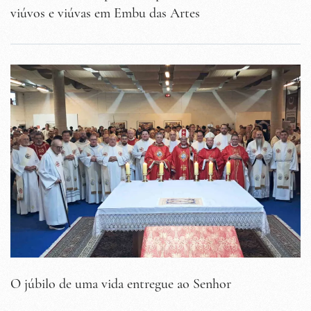
viúvos e viúvas em Embu das Artes
O júbilo de uma vida entregue ao Senhor