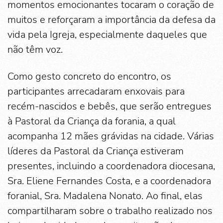
momentos emocionantes tocaram o coração de
muitos e reforçaram a importância da defesa da
vida pela Igreja, especialmente daqueles que
não têm voz.
Como gesto concreto do encontro, os
participantes arrecadaram enxovais para
recém-nascidos e bebês, que serão entregues
à Pastoral da Criança da forania, a qual
acompanha 12 mães grávidas na cidade. Várias
líderes da Pastoral da Criança estiveram
presentes, incluindo a coordenadora diocesana,
Sra. Eliene Fernandes Costa, e a coordenadora
foranial, Sra. Madalena Nonato. Ao final, elas
compartilharam sobre o trabalho realizado nos