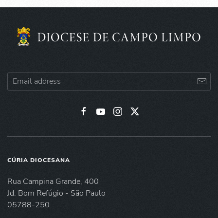
CÚRIA DIOCESANA
Rua Campina Grande, 400
Jd. Bom Refúgio - São Paulo
05788-250