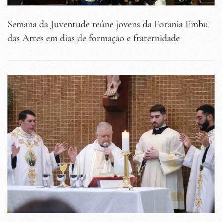
Semana da Juventude reúne jovens da Forania Embu
das Artes em dias de formação e fraternidade