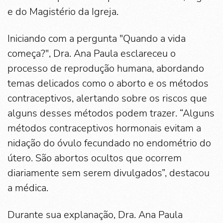
e do Magistério da Igreja.
Iniciando com a pergunta "Quando a vida
começa?", Dra. Ana Paula esclareceu o
processo de reprodução humana, abordando
temas delicados como o aborto e os métodos
contraceptivos, alertando sobre os riscos que
alguns desses métodos podem trazer. “Alguns
métodos contraceptivos hormonais evitam a
nidação do óvulo fecundado no endométrio do
útero. São abortos ocultos que ocorrem
diariamente sem serem divulgados”, destacou
a médica.
Durante sua explanação, Dra. Ana Paula