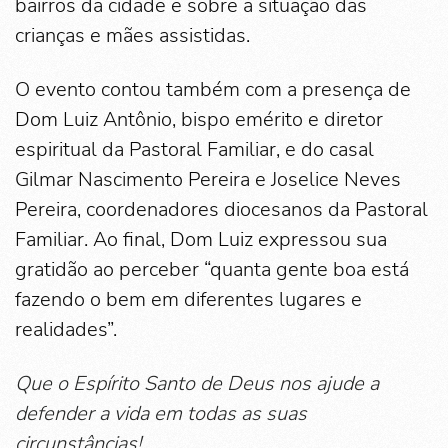
bairros da cidade e sobre a situação das
crianças e mães assistidas.
O evento contou também com a presença de
Dom Luiz Antônio, bispo emérito e diretor
espiritual da Pastoral Familiar, e do casal
Gilmar Nascimento Pereira e Joselice Neves
Pereira, coordenadores diocesanos da Pastoral
Familiar. Ao final, Dom Luiz expressou sua
gratidão ao perceber “quanta gente boa está
fazendo o bem em diferentes lugares e
realidades”.
Que o Espírito Santo de Deus nos ajude a
defender a vida em todas as suas
circunstâncias!