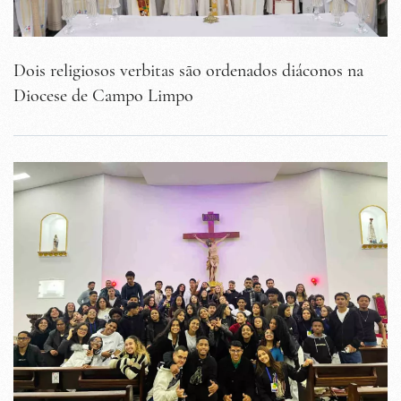
Dois religiosos verbitas são ordenados diáconos na
Diocese de Campo Limpo