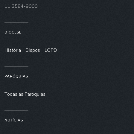
11 3584-9000
DIOCESE
História
Bispos
LGPD
PARÓQUIAS
Todas as Paróquias
NOTÍCIAS