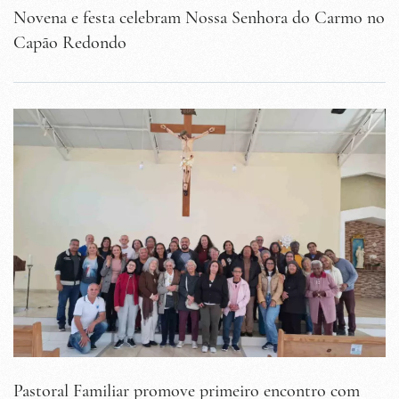
Novena e festa celebram Nossa Senhora do Carmo no
Capão Redondo
Pastoral Familiar promove primeiro encontro com