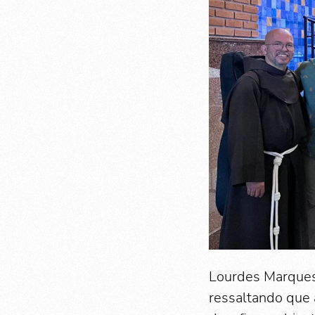
Lourdes Marques
ressaltando que 