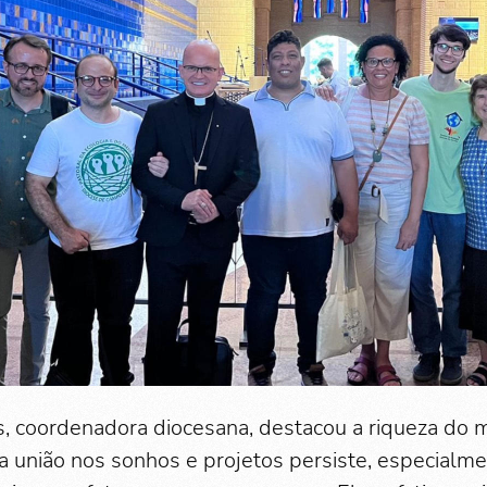
, coordenadora diocesana, destacou a riqueza do
a união nos sonhos e projetos persiste, especialme