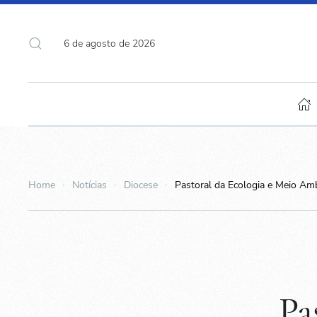
6 de agosto de 2026
Home
Notícias
Diocese
Pastoral da Ecologia e Meio Amb
Pa