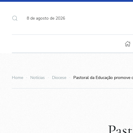
8 de agosto de 2026
Home
Notícias
Diocese
Pastoral da Educação promove 
Pas