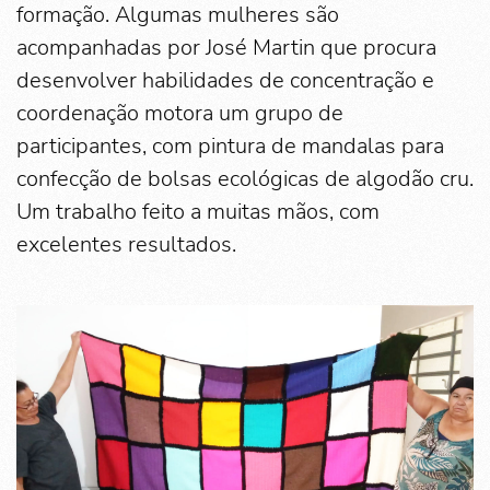
formação. Algumas mulheres são
acompanhadas por José Martin que procura
desenvolver habilidades de concentração e
coordenação motora um grupo de
participantes, com pintura de mandalas para
confecção de bolsas ecológicas de algodão cru.
Um trabalho feito a muitas mãos, com
excelentes resultados.