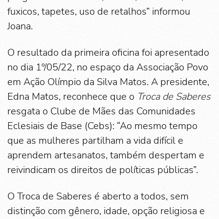
fuxicos, tapetes, uso de retalhos” informou
Joana.
O resultado da primeira oficina foi apresentado
no dia 1º/05/22, no espaço da Associação Povo
em Ação Olímpio da Silva Matos. A presidente,
Edna Matos, reconhece que o
Troca de Saberes
resgata o Clube de Mães das Comunidades
Eclesiais de Base (Cebs): “Ao mesmo tempo
que as mulheres partilham a vida difícil e
aprendem artesanatos, também despertam e
reivindicam os direitos de políticas públicas”.
O Troca de Saberes é aberto a todos, sem
distinção com gênero, idade, opção religiosa e