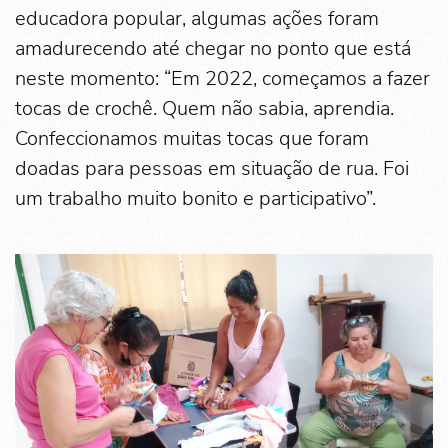
educadora popular, algumas ações foram
amadurecendo até chegar no ponto que está
neste momento: “Em 2022, começamos a fazer
tocas de crochê. Quem não sabia, aprendia.
Confeccionamos muitas tocas que foram
doadas para pessoas em situação de rua. Foi
um trabalho muito bonito e participativo”.