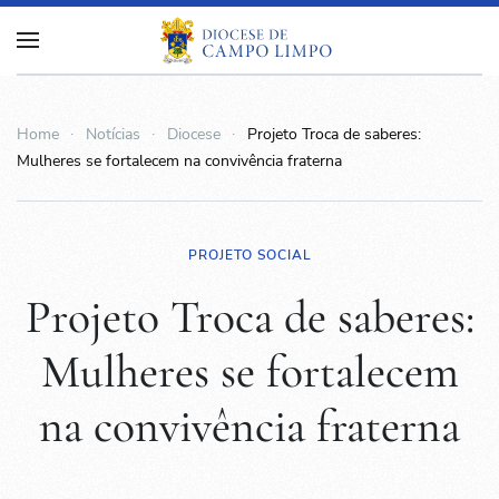
Home
Notícias
Diocese
Projeto Troca de saberes:
Mulheres se fortalecem na convivência fraterna
PROJETO SOCIAL
Projeto Troca de saberes:
Mulheres se fortalecem
na convivência fraterna