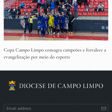
Copa Campo Limpo consagra campeões e fortalece a
evangelização por meio do esporte