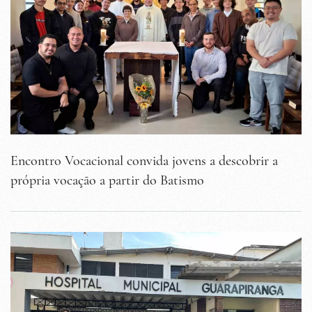
Encontro Vocacional convida jovens a descobrir a
própria vocação a partir do Batismo