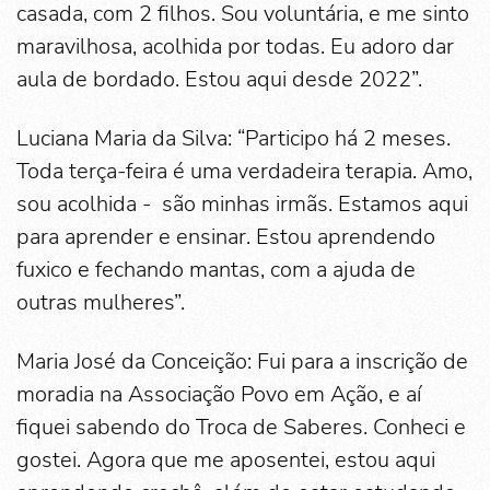
casada, com 2 filhos. Sou voluntária, e me sinto
maravilhosa, acolhida por todas. Eu adoro dar
aula de bordado. Estou aqui desde 2022”.
Luciana Maria da Silva: “Participo há 2 meses.
Toda terça-feira é uma verdadeira terapia. Amo,
sou acolhida - são minhas irmãs. Estamos aqui
para aprender e ensinar. Estou aprendendo
fuxico e fechando mantas, com a ajuda de
outras mulheres”.
Maria José da Conceição: Fui para a inscrição de
moradia na Associação Povo em Ação, e aí
fiquei sabendo do Troca de Saberes. Conheci e
gostei. Agora que me aposentei, estou aqui