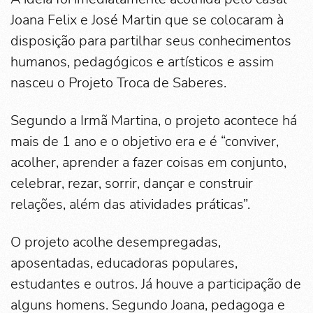
Joana Felix e José Martin que se colocaram à
disposição para partilhar seus conhecimentos
humanos, pedagógicos e artísticos e assim
nasceu o Projeto Troca de Saberes.
Segundo a Irmã Martina, o projeto acontece há
mais de 1 ano e o objetivo era e é “conviver,
acolher, aprender a fazer coisas em conjunto,
celebrar, rezar, sorrir, dançar e construir
relações, além das atividades práticas”.
O projeto acolhe desempregadas,
aposentadas, educadoras populares,
estudantes e outros. Já houve a participação de
alguns homens. Segundo Joana, pedagoga e