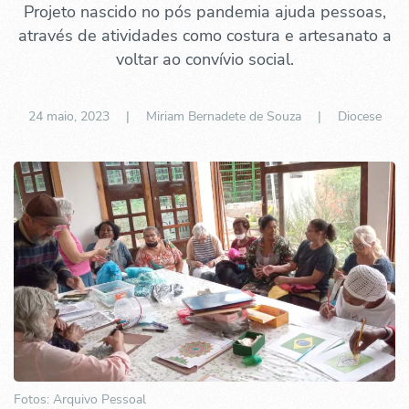
Projeto nascido no pós pandemia ajuda pessoas,
através de atividades como costura e artesanato a
voltar ao convívio social.
24 maio, 2023
| Miriam Bernadete de Souza |
Diocese
Fotos: Arquivo Pessoal