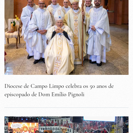
Diocese de Campo Limpo celebra os 50 anos de
episcopado de Dom Emílio Pignoli