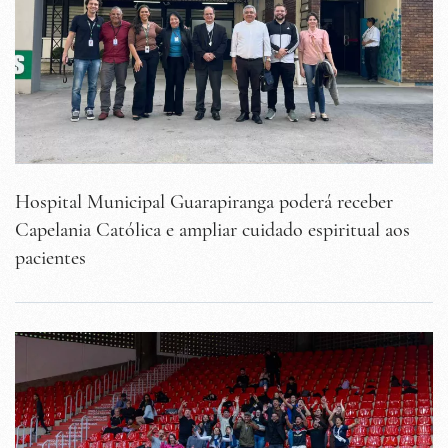
Hospital Municipal Guarapiranga poderá receber
Capelania Católica e ampliar cuidado espiritual aos
pacientes