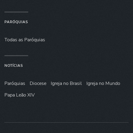
PARÓQUIAS
Todas as Paróquias
NOTÍCIAS
Paróquias
Diocese
Igreja no Brasil
Igreja no Mundo
Papa Leão XIV