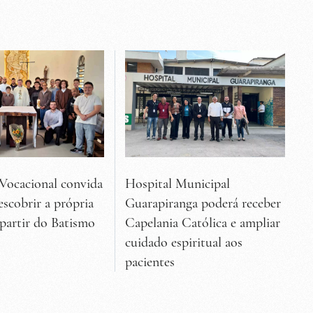
Vocacional convida
Hospital Municipal
escobrir a própria
Guarapiranga poderá receber
 partir do Batismo
Capelania Católica e ampliar
cuidado espiritual aos
pacientes