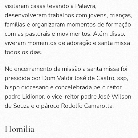
visitaram casas levando a Palavra,
desenvolveram trabalhos com jovens, crianças,
famílias e organizaram momentos de formação
com as pastorais e movimentos. Além disso,
viveram momentos de adoração e santa missa
todos os dias.
No encerramento da missão a santa missa foi
presidida por Dom Valdir José de Castro, ssp,
bispo diocesano e concelebrada pelo reitor
padre Lidionor, o vice-reitor padre José Wilson
de Souza e o pároco Rodolfo Camarotta.
Homilia