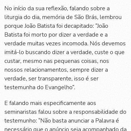
No início da sua reflexão, falando sobre a
liturgia do dia, memória de São Brás, lembrou
porque João Batista foi decapitado: “João
Batista foi morto por dizer a verdade e a
verdade muitas vezes incomoda. Nós devemos
imitá-lo buscando dizer a verdade, custe o que
custar, mesmo nas pequenas coisas, nos
nossos relacionamentos, sempre dizer a
verdade, ser transparente, isso é ser
testemunha do Evangelho”.
E falando mais especificamente aos
seminaristas falou sobre a responsabilidade do
testemunho: “Não basta anunciar a Palavra é
necessário que o anúncio seja acompanhado da