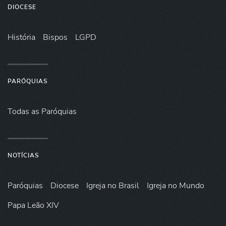
DIOCESE
História
Bispos
LGPD
PARÓQUIAS
Todas as Paróquias
NOTÍCIAS
Paróquias
Diocese
Igreja no Brasil
Igreja no Mundo
Papa Leão XIV