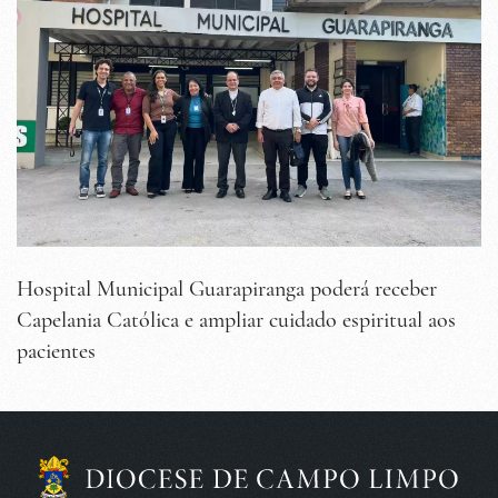
Hospital Municipal Guarapiranga poderá receber
Capelania Católica e ampliar cuidado espiritual aos
pacientes