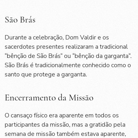
São Brás
Durante a celebração, Dom Valdir e os
sacerdotes presentes realizaram a tradicional
“bênção de São Brás” ou “bênção da garganta”.
São Brás é tradicionalmente conhecido como o
santo que protege a garganta.
Encerramento da Missão
O cansaço físico era aparente em todos os
participantes da missão, mas a gratidão pela
semana de missão também estava aparente,