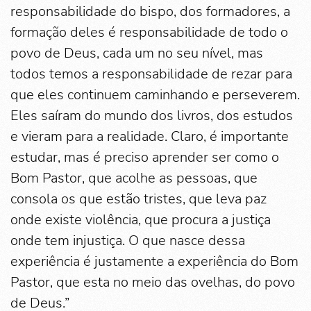
responsabilidade do bispo, dos formadores, a
formação deles é responsabilidade de todo o
povo de Deus, cada um no seu nível, mas
todos temos a responsabilidade de rezar para
que eles continuem caminhando e perseverem.
Eles saíram do mundo dos livros, dos estudos
e vieram para a realidade. Claro, é importante
estudar, mas é preciso aprender ser como o
Bom Pastor, que acolhe as pessoas, que
consola os que estão tristes, que leva paz
onde existe violência, que procura a justiça
onde tem injustiça. O que nasce dessa
experiência é justamente a experiência do Bom
Pastor, que esta no meio das ovelhas, do povo
de Deus.”