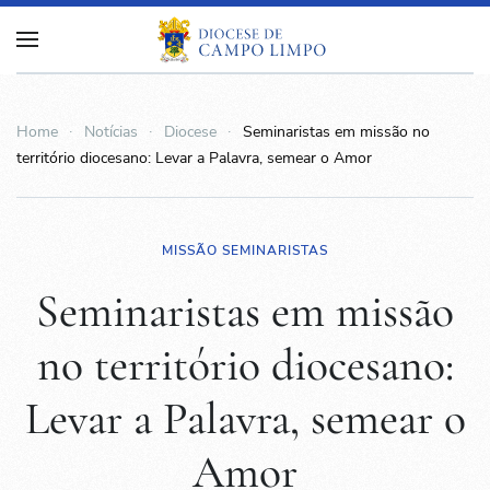
Home
Notícias
Diocese
Seminaristas em missão no
território diocesano: Levar a Palavra, semear o Amor
MISSÃO SEMINARISTAS
Seminaristas em missão
no território diocesano:
Levar a Palavra, semear o
Amor