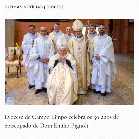
ÚLTIMAS NOTÍCIAS | DIOCESE
Diocese de Campo Limpo celebra os 50 anos de
episcopado de Dom Emílio Pignoli