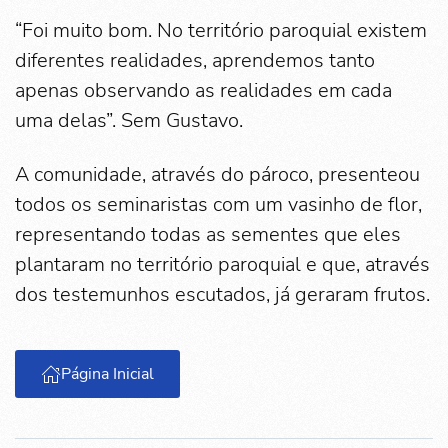
“Foi muito bom. No território paroquial existem
diferentes realidades, aprendemos tanto
apenas observando as realidades em cada
uma delas”. Sem Gustavo.
A comunidade, através do pároco, presenteou
todos os seminaristas com um vasinho de flor,
representando todas as sementes que eles
plantaram no território paroquial e que, através
dos testemunhos escutados, já geraram frutos.
Página Inicial