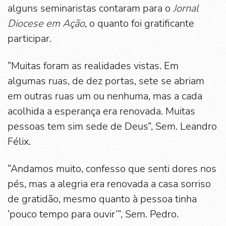
alguns seminaristas contaram para o
Jornal
Diocese em Ação
, o quanto foi gratificante
participar.
“Muitas foram as realidades vistas. Em
algumas ruas, de dez portas, sete se abriam
em outras ruas um ou nenhuma, mas a cada
acolhida a esperança era renovada. Muitas
pessoas tem sim sede de Deus”, Sem. Leandro
Félix.
“Andamos muito, confesso que senti dores nos
pés, mas a alegria era renovada a casa sorriso
de gratidão, mesmo quanto à pessoa tinha
‘pouco tempo para ouvir’”, Sem. Pedro.