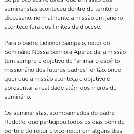
seminaristas aconteceu dentro do território
diocesano, normalmente a missão em janeiro
acontece fora dos limites da diocese.
Para o padre Lidionor Sampaio, reitor do
Seminário Nossa Senhora Aparecida, a missão
tem sempre o objetivo de “animar o espírito
missionário dos futuros padres”, então, onde
quer que a missão aconteça o objetivo é
apresentar a realidade além dos muros do
seminário.
Os seminaristas, acompanhados do padre
Rodolfo, que participou todos os dias bem de
perto e do reitor e vice-reitor em alguns dias,