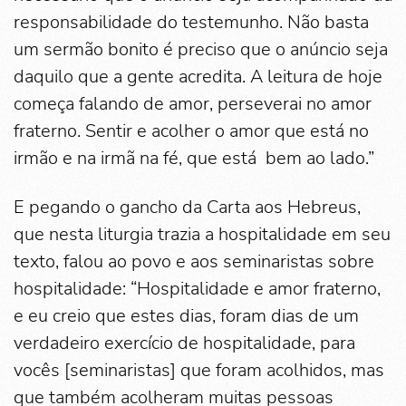
responsabilidade do testemunho. Não basta
um sermão bonito é preciso que o anúncio seja
daquilo que a gente acredita. A leitura de hoje
começa falando de amor, perseverai no amor
fraterno. Sentir e acolher o amor que está no
irmão e na irmã na fé, que está bem ao lado.”
E pegando o gancho da Carta aos Hebreus,
que nesta liturgia trazia a hospitalidade em seu
texto, falou ao povo e aos seminaristas sobre
hospitalidade: “Hospitalidade e amor fraterno,
e eu creio que estes dias, foram dias de um
verdadeiro exercício de hospitalidade, para
vocês [seminaristas] que foram acolhidos, mas
que também acolheram muitas pessoas