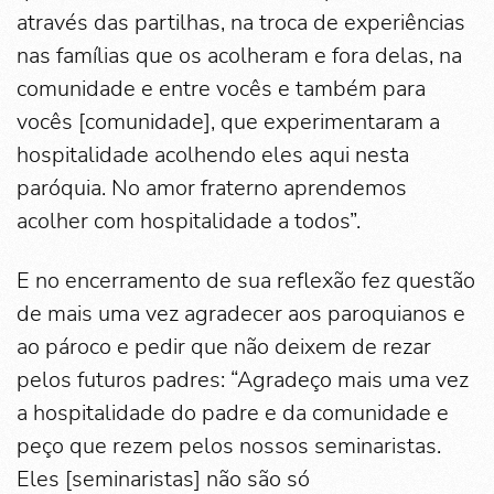
através das partilhas, na troca de experiências
nas famílias que os acolheram e fora delas, na
comunidade e entre vocês e também para
vocês [comunidade], que experimentaram a
hospitalidade acolhendo eles aqui nesta
paróquia. No amor fraterno aprendemos
acolher com hospitalidade a todos”.
E no encerramento de sua reflexão fez questão
de mais uma vez agradecer aos paroquianos e
ao pároco e pedir que não deixem de rezar
pelos futuros padres: “Agradeço mais uma vez
a hospitalidade do padre e da comunidade e
peço que rezem pelos nossos seminaristas.
Eles [seminaristas] não são só