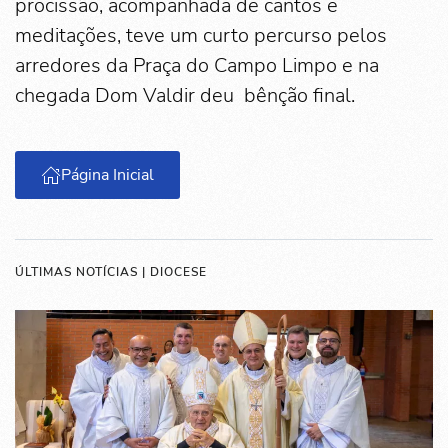
procissão, acompanhada de cantos e
meditações, teve um curto percurso pelos
arredores da Praça do Campo Limpo e na
chegada Dom Valdir deu bênção final.
Página Inicial
ÚLTIMAS NOTÍCIAS | DIOCESE