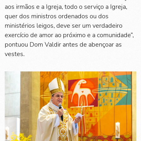
aos irmãos e a Igreja, todo o serviço a Igreja,
quer dos ministros ordenados ou dos
ministérios leigos, deve ser um verdadeiro
exercício de amor ao próximo e a comunidade”,
pontuou Dom Valdir antes de abençoar as
vestes.