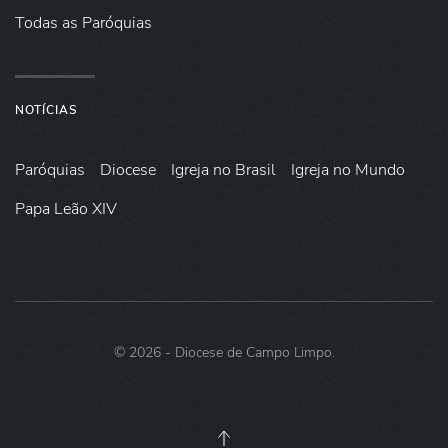
Todas as Paróquias
NOTÍCIAS
Paróquias
Diocese
Igreja no Brasil
Igreja no Mundo
Papa Leão XIV
©
2026
- Diocese de Campo Limpo.