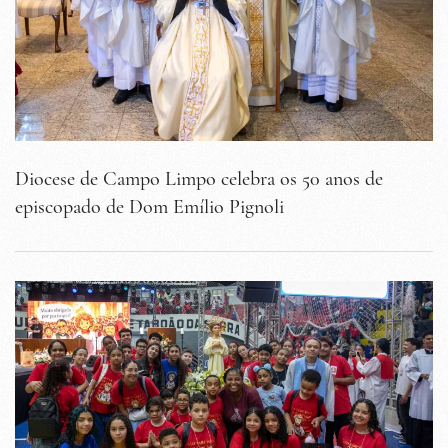
Diocese de Campo Limpo celebra os 50 anos de
episcopado de Dom Emílio Pignoli