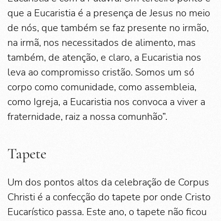
que a Eucaristia é a presença de Jesus no meio
de nós, que também se faz presente no irmão,
na irmã, nos necessitados de alimento, mas
também, de atenção, e claro, a Eucaristia nos
leva ao compromisso cristão. Somos um só
corpo como comunidade, como assembleia,
como Igreja, a Eucaristia nos convoca a viver a
fraternidade, raiz a nossa comunhão”.
Tapete
Um dos pontos altos da celebração de Corpus
Christi é a confecção do tapete por onde Cristo
Eucarístico passa. Este ano, o tapete não ficou