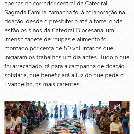
apenas no corredor central da Catedral
Sagrada Família, tamanha foi à colaboração na
doação, desde o presbitério até a torre, onde
estão os sinos da Catedral Diocesana, um
imenso tapete de roupas e alimento foi
montado por cerca de 50 voluntários que
iniciaram os trabalhos um dia antes. Tudo o que
foi arrecadado irá para a campanha de doação
solidária, que beneficiará a luz do que pede o
Evangelho, os mais carentes.