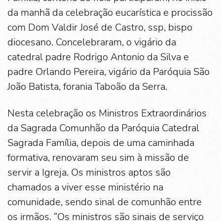
da manhã da celebração eucarística e procissão
com Dom Valdir José de Castro, ssp, bispo
diocesano. Concelebraram, o vigário da
catedral padre Rodrigo Antonio da Silva e
padre Orlando Pereira, vigário da Paróquia São
João Batista, forania Taboão da Serra.
Nesta celebração os Ministros Extraordinários
da Sagrada Comunhão da Paróquia Catedral
Sagrada Família, depois de uma caminhada
formativa, renovaram seu sim à missão de
servir a Igreja. Os ministros aptos são
chamados a viver esse ministério na
comunidade, sendo sinal de comunhão entre
os irmãos. “Os ministros são sinais de serviço