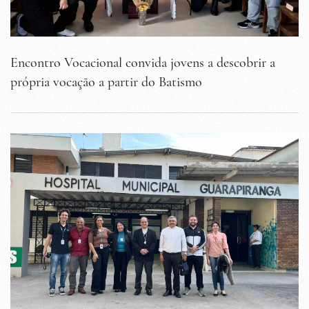
Encontro Vocacional convida jovens a descobrir a
própria vocação a partir do Batismo