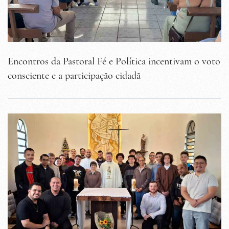
Encontros da Pastoral Fé e Política incentivam o voto
consciente e a participação cidadã