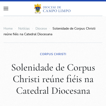
Home
Notícias
Diocese
Solenidade de Corpus Christi
reúne fiéis na Catedral Diocesana
CORPUS CHRISTI
Solenidade de Corpus
Christi reúne fiéis na
Catedral Diocesana