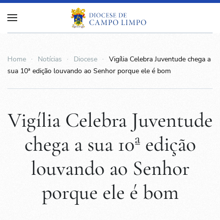
Home
Notícias
Diocese
Vigília Celebra Juventude chega a
sua 10ª edição louvando ao Senhor porque ele é bom
Vigília Celebra Juventude
chega a sua 10ª edição
louvando ao Senhor
porque ele é bom