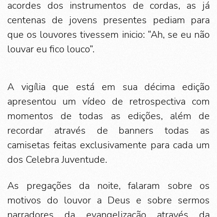
acordes dos instrumentos de cordas, as já
centenas de jovens presentes pediam para
que os louvores tivessem inicio: “Ah, se eu não
louvar eu fico louco”.
A vigília que está em sua décima edição
apresentou um vídeo de retrospectiva com
momentos de todas as edições, além de
recordar através de banners todas as
camisetas feitas exclusivamente para cada um
dos Celebra Juventude.
As pregações da noite, falaram sobre os
motivos do louvor a Deus e sobre sermos
narradores da evangelização através da