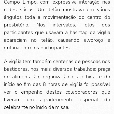
Campo Limpo, com expressiva interação nas
redes sócias. Um telão mostrava em vários
ângulos toda a movimentação do centro do
presbitério. Nos intervalos, fotos dos
participantes que usavam a hashtag da vigília
apareciam no telão, causando alvoroço e
gritaria entre os participantes.
A vigília tem também centenas de pessoas nos
bastidores, nos mais diversos trabalhos: praça
de alimentação, organização e acolhida, e do
início ao fim das 8 horas de vigília foi possível
ver o empenho destes colaboradores que
tiveram um agradecimento especial do
celebrante no início da missa.