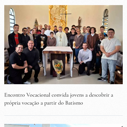
Encontro Vocacional convida jovens a descobrir a
própria vocação a partir do Batismo