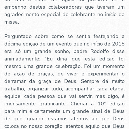
empenho destes colaboradores que tiveram um
agradecimento especial do celebrante no início da
missa.
Perguntado sobre como se sentia festejando a
décima edição de um evento que no início de 2015
era só um grande sonho, padre Rodolfo disse
animadamente: “Eu diria que esta edição foi
mesmo uma grande celebração. Foi um momento
de ação de graças, de viver e experimentar o
derramar da graça de Deus. Sempre dá muito
trabalho, organizar tudo, acompanhar cada etapa,
equipe, cada pessoa que vai servir, mas digo, é
imensamente gratificante. Chegar a 10ª edição
para mim é certamente um grande sinal de Deus
de que, quando estamos atentos ao que Deus
coloca no nosso coração, atentos aquilo que Deus