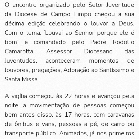
O encontro organizado pelo Setor Juventude
da Diocese de Campo Limpo chegou a sua
décima edição celebrando o louvor a Deus.
Com o tema: ‘Louvai ao Senhor porque ele é
bom’ e comandado pelo Padre Rodolfo
Camarotta, Assessor Diocesano das
Juventudes, aconteceram momentos de
louvores, pregações, Adoração ao Santíssimo e
Santa Missa.
A vigília começou às 22 horas e avançou pela
noite, a movimentação de pessoas começou
bem antes disso, às 17 horas, com caravanas
de ônibus e vans, pessoas a pé, de carro ou
transporte público. Animados, já nos primeiros