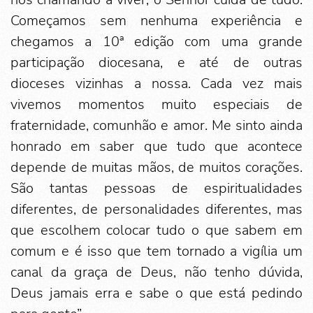
Começamos sem nenhuma experiência e
chegamos a 10ª edição com uma grande
participação diocesana, e até de outras
dioceses vizinhas a nossa. Cada vez mais
vivemos momentos muito especiais de
fraternidade, comunhão e amor. Me sinto ainda
honrado em saber que tudo que acontece
depende de muitas mãos, de muitos corações.
São tantas pessoas de espiritualidades
diferentes, de personalidades diferentes, mas
que escolhem colocar tudo o que sabem em
comum e é isso que tem tornado a vigília um
canal da graça de Deus, não tenho dúvida,
Deus jamais erra e sabe o que está pedindo