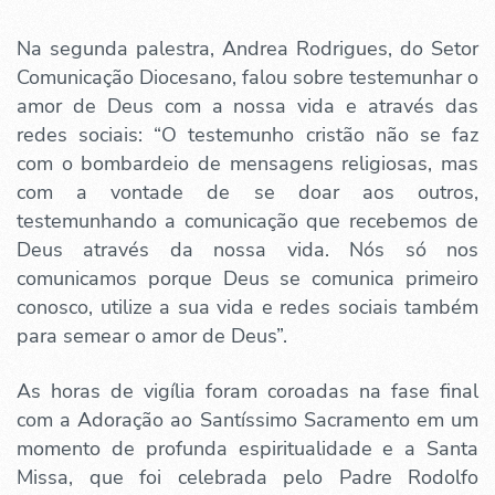
Na segunda palestra, Andrea Rodrigues, do Setor
Comunicação Diocesano, falou sobre testemunhar o
amor de Deus com a nossa vida e através das
redes sociais: “O testemunho cristão não se faz
com o bombardeio de mensagens religiosas, mas
com a vontade de se doar aos outros,
testemunhando a comunicação que recebemos de
Deus através da nossa vida. Nós só nos
comunicamos porque Deus se comunica primeiro
conosco, utilize a sua vida e redes sociais também
para semear o amor de Deus”.
As horas de vigília foram coroadas na fase final
com a Adoração ao Santíssimo Sacramento em um
momento de profunda espiritualidade e a Santa
Missa, que foi celebrada pelo Padre Rodolfo