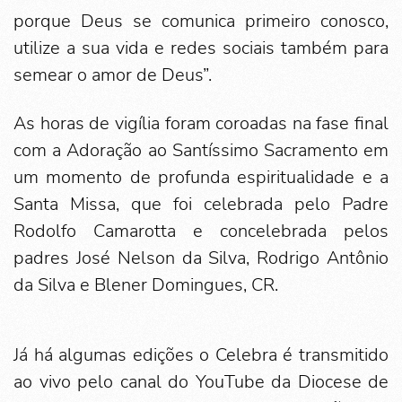
porque Deus se comunica primeiro conosco,
utilize a sua vida e redes sociais também para
semear o amor de Deus”.
As horas de vigília foram coroadas na fase final
com a Adoração ao Santíssimo Sacramento em
um momento de profunda espiritualidade e a
Santa Missa, que foi celebrada pelo Padre
Rodolfo Camarotta e concelebrada pelos
padres José Nelson da Silva, Rodrigo Antônio
da Silva e Blener Domingues, CR.
Já há algumas edições o Celebra é transmitido
ao vivo pelo canal do YouTube da Diocese de