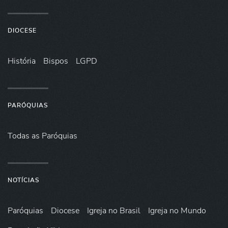
DIOCESE
História
Bispos
LGPD
PARÓQUIAS
Todas as Paróquias
NOTÍCIAS
Paróquias
Diocese
Igreja no Brasil
Igreja no Mundo