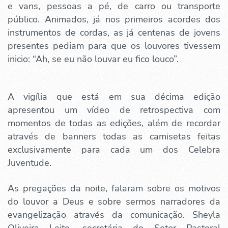
e vans, pessoas a pé, de carro ou transporte
público. Animados, já nos primeiros acordes dos
instrumentos de cordas, as já centenas de jovens
presentes pediam para que os louvores tivessem
inicio: “Ah, se eu não louvar eu fico louco”.
A vigília que está em sua décima edição
apresentou um vídeo de retrospectiva com
momentos de todas as edições, além de recordar
através de banners todas as camisetas feitas
exclusivamente para cada um dos Celebra
Juventude.
As pregações da noite, falaram sobre os motivos
do louvor a Deus e sobre sermos narradores da
evangelização através da comunicação. Sheyla