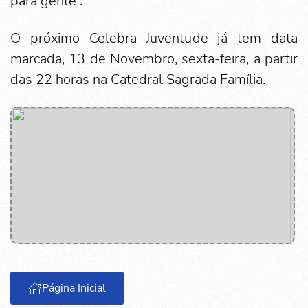
para gente”.
O próximo Celebra Juventude já tem data
marcada, 13 de Novembro, sexta-feira, a partir
das 22 horas na Catedral Sagrada Família.
Página Inicial