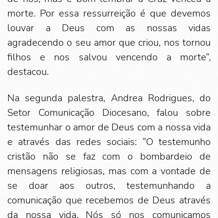
morte. Por essa ressurreição é que devemos
louvar a Deus com as nossas vidas
agradecendo o seu amor que criou, nos tornou
filhos e nos salvou vencendo a morte”,
destacou.
Na segunda palestra, Andrea Rodrigues, do
Setor Comunicação Diocesano, falou sobre
testemunhar o amor de Deus com a nossa vida
e através das redes sociais: “O testemunho
cristão não se faz com o bombardeio de
mensagens religiosas, mas com a vontade de
se doar aos outros, testemunhando a
comunicação que recebemos de Deus através
da nossa vida. Nós só nos comunicamos