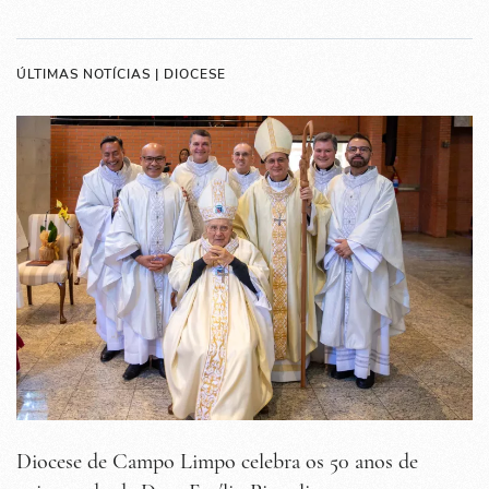
ÚLTIMAS NOTÍCIAS | DIOCESE
Diocese de Campo Limpo celebra os 50 anos de