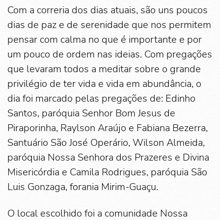
Com a correria dos dias atuais, são uns poucos
dias de paz e de serenidade que nos permitem
pensar com calma no que é importante e por
um pouco de ordem nas ideias. Com pregações
que levaram todos a meditar sobre o grande
privilégio de ter vida e vida em abundância, o
dia foi marcado pelas pregações de: Edinho
Santos, paróquia Senhor Bom Jesus de
Piraporinha, Raylson Araújo e Fabiana Bezerra,
Santuário São José Operário, Wilson Almeida,
paróquia Nossa Senhora dos Prazeres e Divina
Misericórdia e Camila Rodrigues, paróquia São
Luis Gonzaga, forania Mirim-Guaçu.
O local escolhido foi a comunidade Nossa