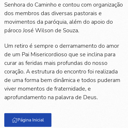
Senhora do Caminho e contou com organização
dos membros das diversas pastorais e
movimentos da paróquia, além do apoio do
pároco José Wilson de Souza.
Um retiro é sempre o derramamento do amor
de um Pai Misericordioso que se inclina para
curar as feridas mais profundas do nosso
coração. A estrutura do encontro foi realizada
de uma forma bem dinâmica e todos puderam
viver momentos de fraternidade, e
aprofundamento na palavra de Deus.
Página Inicial