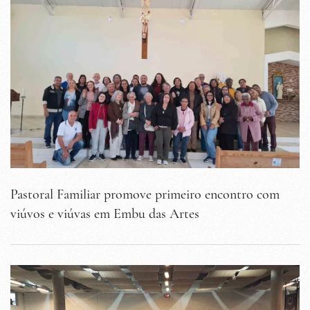
Pastoral Familiar promove primeiro encontro com
viúvos e viúvas em Embu das Artes