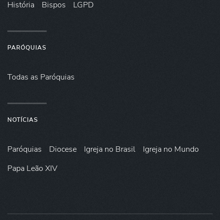
História
Bispos
LGPD
PARÓQUIAS
Todas as Paróquias
NOTÍCIAS
Paróquias
Diocese
Igreja no Brasil
Igreja no Mundo
Papa Leão XIV