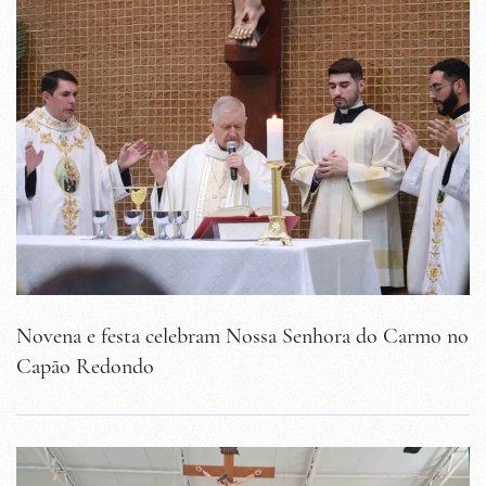
Novena e festa celebram Nossa Senhora do Carmo no
Capão Redondo