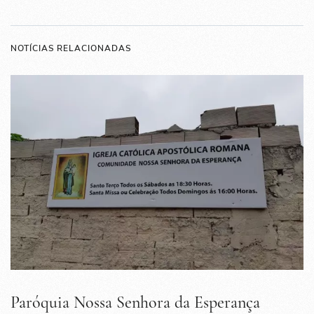
NOTÍCIAS RELACIONADAS
Paróquia Nossa Senhora da Esperança