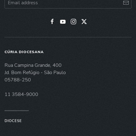
CÚRIA DIOCESANA
Rua Campina Grande, 400
Jd. Bom Refúgio - São Paulo
05788-250
11 3584-9000
DIOCESE