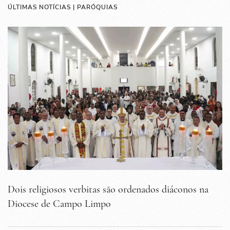
ÚLTIMAS NOTÍCIAS | PARÓQUIAS
Dois religiosos verbitas são ordenados diáconos na
Diocese de Campo Limpo