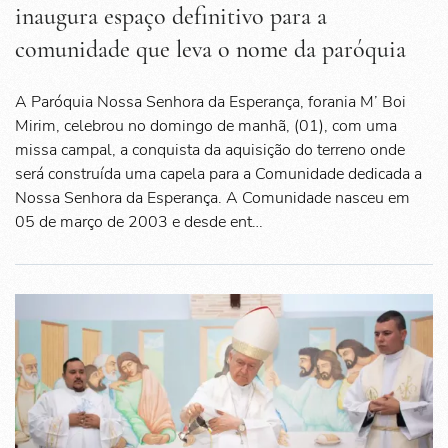
inaugura espaço definitivo para a
comunidade que leva o nome da paróquia
A Paróquia Nossa Senhora da Esperança, forania M’ Boi
Mirim, celebrou no domingo de manhã, (01), com uma
missa campal, a conquista da aquisição do terreno onde
será construída uma capela para a Comunidade dedicada a
Nossa Senhora da Esperança. A Comunidade nasceu em
05 de março de 2003 e desde ent…