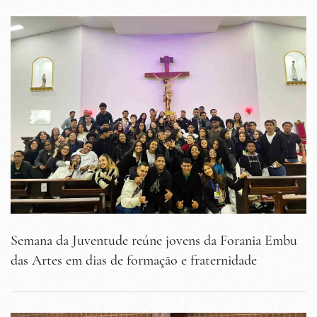
Semana da Juventude reúne jovens da Forania Embu
das Artes em dias de formação e fraternidade