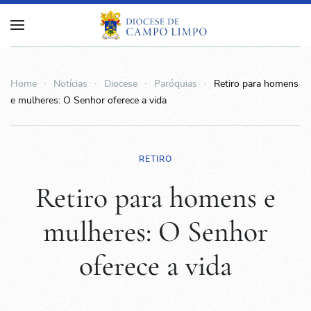
Home
Notícias
Diocese
Paróquias
Retiro para homens
e mulheres: O Senhor oferece a vida
RETIRO
Retiro para homens e
mulheres: O Senhor
oferece a vida