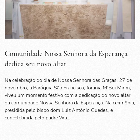
Comunidade Nossa Senhora da Esperança
dedica seu novo altar
Na celebração do dia de Nossa Senhora das Graças, 27 de
novembro, a Paróquia São Francisco, forania M’Boi Mirim,
viveu um momento festivo com a dedicação do novo altar
da comunidade Nossa Senhora da Esperança. Na cerimônia,
presidida pelo bispo dom Luiz Antônio Guedes, e
concelebrada pelo padre Wa…