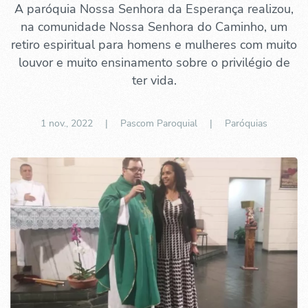
A paróquia Nossa Senhora da Esperança realizou,
na comunidade Nossa Senhora do Caminho, um
retiro espiritual para homens e mulheres com muito
louvor e muito ensinamento sobre o privilégio de
ter vida.
1 nov., 2022
| Pascom Paroquial |
Paróquias