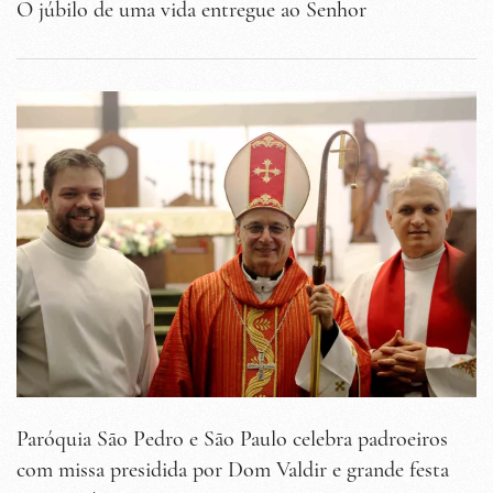
O júbilo de uma vida entregue ao Senhor
Paróquia São Pedro e São Paulo celebra padroeiros
com missa presidida por Dom Valdir e grande festa