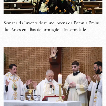
Semana da Juventude reúne jovens da Forania Embu
das Artes em dias de formação e fraternidade