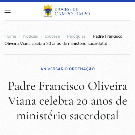
Home
Notícias
Diocese
Paróquias
Padre Francisco
Oliveira Viana celebra 20 anos de ministério sacerdotal
ANIVERSÁRIO ORDENAÇÃO
Padre Francisco Oliveira
Viana celebra 20 anos de
ministério sacerdotal