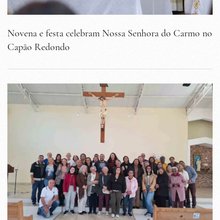
Novena e festa celebram Nossa Senhora do Carmo no
Capão Redondo