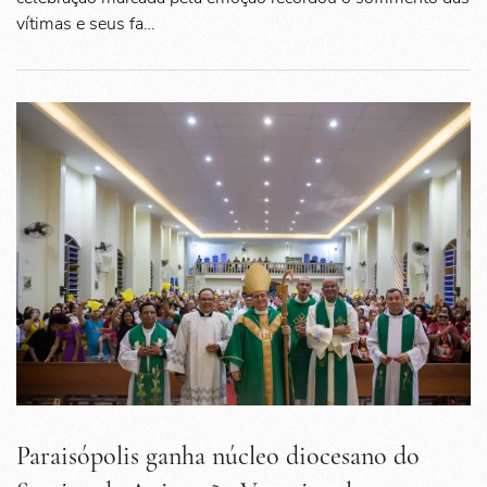
vítimas e seus fa…
Paraisópolis ganha núcleo diocesano do