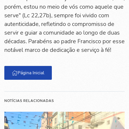
porém, estou no meio de vós como aquele que
serve" (Lc 22,27b), sempre foi vivido com
autenticidade, refletindo o compromisso de
servir e guiar a comunidade ao longo de duas
décadas. Parabéns ao padre Francisco por esse
notável marco de dedicação e serviço à fé!
Página Inicial
NOTÍCIAS RELACIONADAS