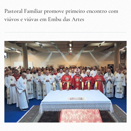
Pastoral Familiar promove primeiro encontro com
viúvos e viúvas em Embu das Artes