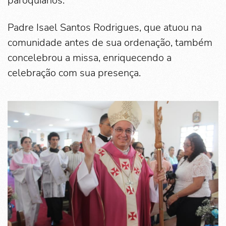
paroquianos.
Padre Isael Santos Rodrigues, que atuou na
comunidade antes de sua ordenação, também
concelebrou a missa, enriquecendo a
celebração com sua presença.