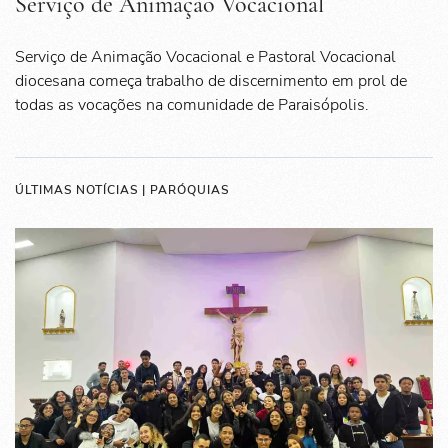
Serviço de Animação Vocacional
Serviço de Animação Vocacional e Pastoral Vocacional
diocesana começa trabalho de discernimento em prol de
todas as vocações na comunidade de Paraisópolis.
ÚLTIMAS NOTÍCIAS | PARÓQUIAS