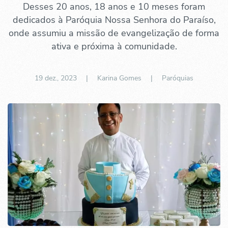
Desses 20 anos, 18 anos e 10 meses foram
dedicados à Paróquia Nossa Senhora do Paraíso,
onde assumiu a missão de evangelização de forma
ativa e próxima à comunidade.
19 dez., 2023
| Karina Gomes |
Paróquias