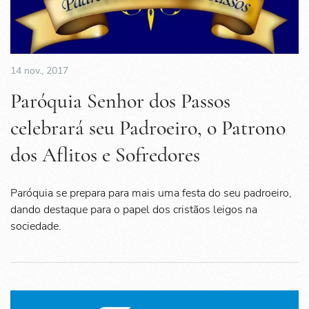
14 nov., 2017
Paróquia Senhor dos Passos
celebrará seu Padroeiro, o Patrono
dos Aflitos e Sofredores
Paróquia se prepara para mais uma festa do seu padroeiro,
dando destaque para o papel dos cristãos leigos na
sociedade.