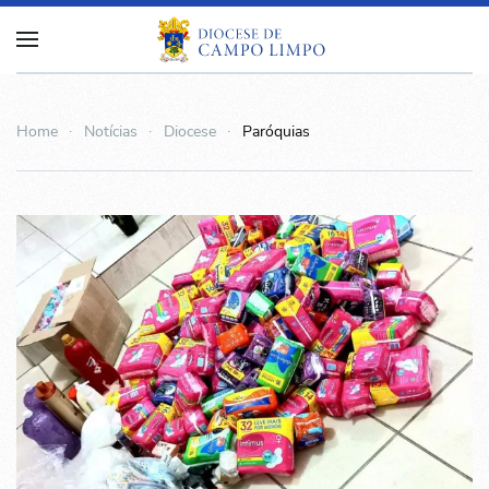
Home
Notícias
Diocese
Paróquias