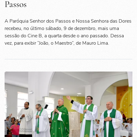
Passos
A Paróquia Senhor dos Passos e Nossa Senhora das Dores
recebeu, no último sábado, 9 de dezembro, mais uma
sessão do Cine B, a quarta desde o ano passado. Dessa
vez, para exibir “João, o Maestro”, de Mauro Lima.