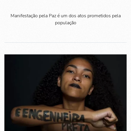
Manifestação pela Paz é um dos atos prometidos pela
população