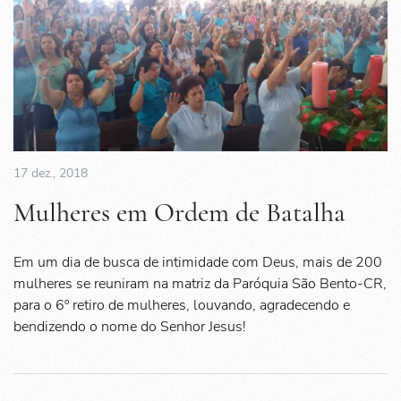
17 dez., 2018
Mulheres em Ordem de Batalha
Em um dia de busca de intimidade com Deus, mais de 200
mulheres se reuniram na matriz da Paróquia São Bento-CR,
para o 6º retiro de mulheres, louvando, agradecendo e
bendizendo o nome do Senhor Jesus!