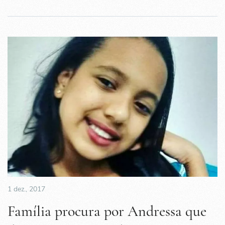
1 dez., 2017
Família procura por Andressa que