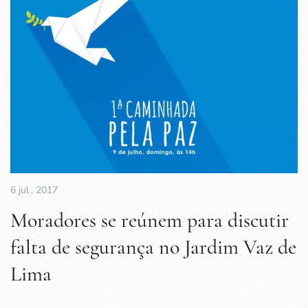
6 jul., 2017
Moradores se reúnem para discutir
falta de segurança no Jardim Vaz de
Lima