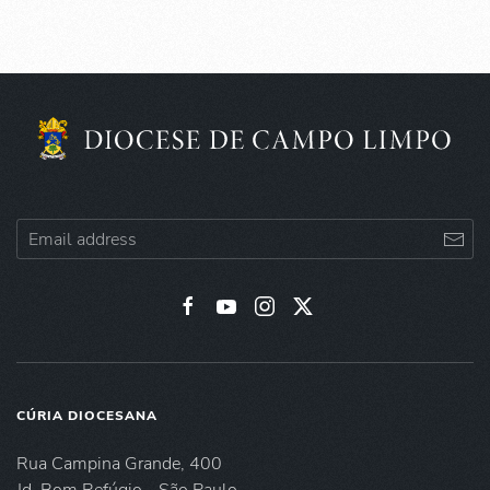
CÚRIA DIOCESANA
Rua Campina Grande, 400