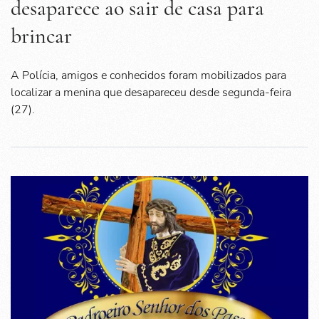
desaparece ao sair de casa para
brincar
A Polícia, amigos e conhecidos foram mobilizados para
localizar a menina que desapareceu desde segunda-feira
(27).