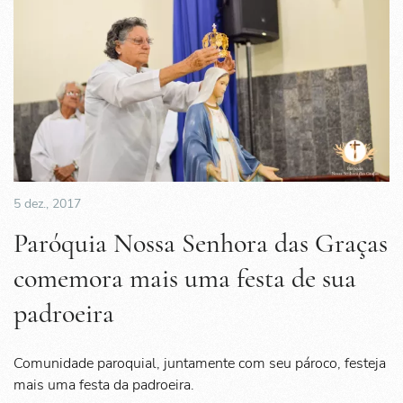
5 dez., 2017
Paróquia Nossa Senhora das Graças
comemora mais uma festa de sua
padroeira
Comunidade paroquial, juntamente com seu pároco, festeja
mais uma festa da padroeira.