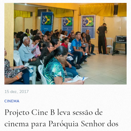
15 dez., 2017
CINEMA
Projeto Cine B leva sessão de
cinema para Paróquia Senhor dos