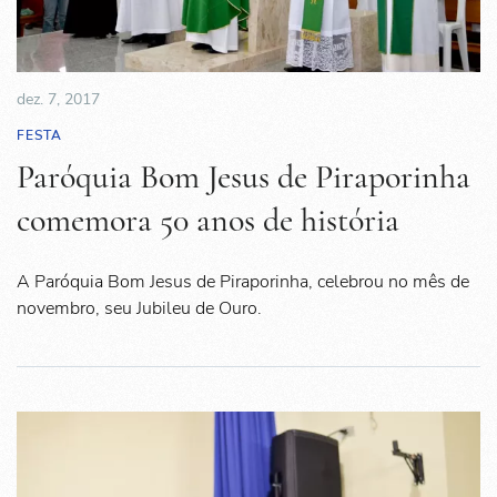
dez. 7, 2017
FESTA
Paróquia Bom Jesus de Piraporinha
comemora 50 anos de história
A Paróquia Bom Jesus de Piraporinha, celebrou no mês de
novembro, seu Jubileu de Ouro.