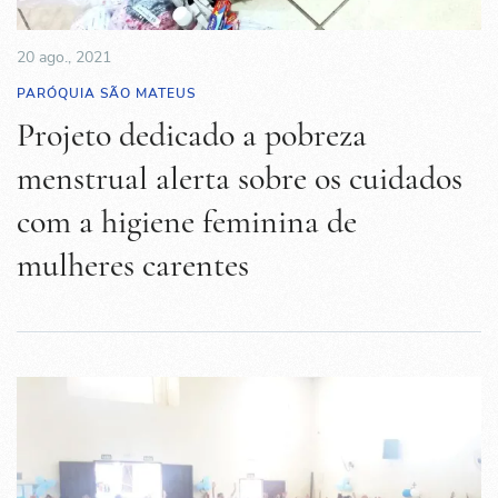
20 ago., 2021
PARÓQUIA SÃO MATEUS
Projeto dedicado a pobreza
menstrual alerta sobre os cuidados
com a higiene feminina de
mulheres carentes